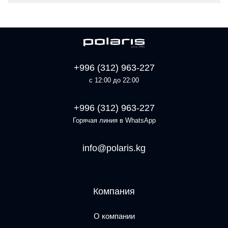
+996 (312) 963-227
с 12:00 до 22:00
+996 (312) 963-227
Горячая линия в WhatsApp
info@polaris.kg
Компания
О компании