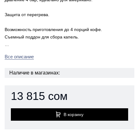
Защита от перегрева.
Возможность приготовления до 4 порций кофе.
Съемный поддон для сбора капель.
…
Все описание
Наличие в магазинах:
13 815 сом
В корзину