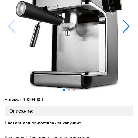
Артикул: 10304898
Описание:
Насадка для приготовления капучино.
Давление 4 бар, идеально для американо.