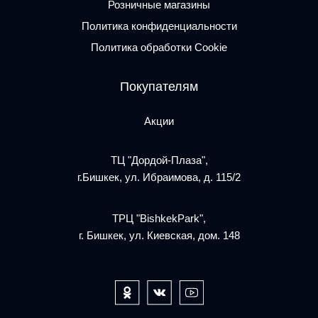
Розничные магазины
Политика конфиденциальности
Политика обработки Cookie
Покупателям
Акции
ТЦ "Дордой-Плаза",
г.Бишкек, ул. Ибраимова, д. 115/2
ТРЦ "BishkekPark",
г. Бишкек, ул. Киевская, дом. 148