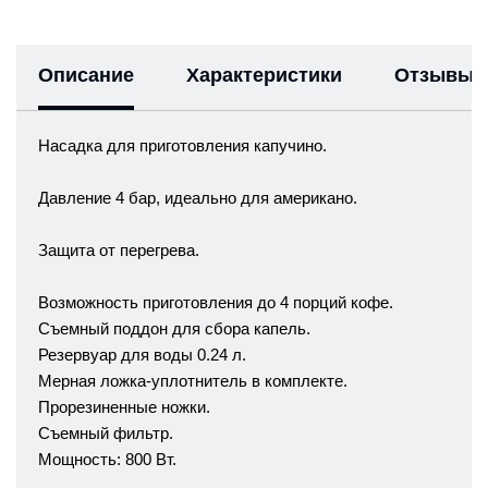
Описание
Характеристики
Отзывы
Насадка для приготовления капучино.
Давление 4 бар, идеально для американо.
Защита от перегрева.
Возможность приготовления до 4 порций кофе.
Съемный поддон для сбора капель.
Резервуар для воды 0.24 л.
Мерная ложка-уплотнитель в комплекте.
Прорезиненные ножки.
Съемный фильтр.
Мощность: 800 Вт.