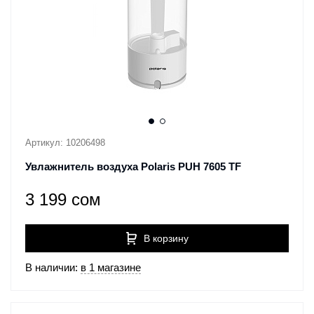
Артикул: 10206498
Увлажнитель воздуха Polaris PUH 7605 TF
3 199 сом
В корзину
В наличии:
в 1 магазине