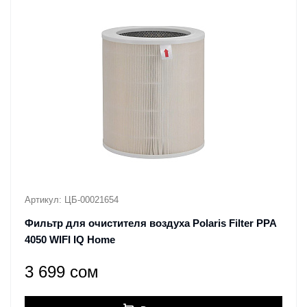
Артикул: ЦБ-00021654
Фильтр для очистителя воздуха Polaris Filter PPA
4050 WIFI IQ Home
3 699 сом