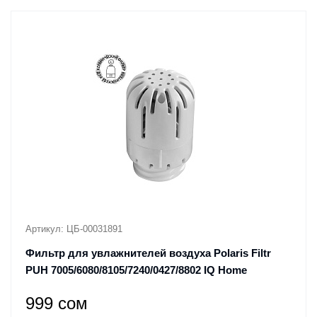
Артикул: ЦБ-00031891
Фильтр для увлажнителей воздуха Polaris Filtr
PUH 7005/6080/8105/7240/0427/8802 IQ Home
999 сом