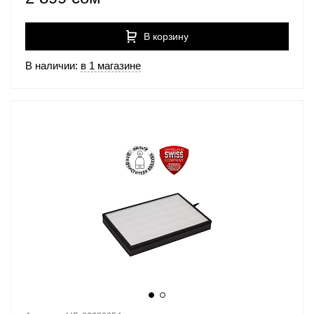
В корзину
В наличии:
в 1 магазине