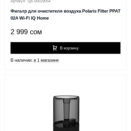
Артикул: ЦБ-00029054
Фильтр для очистителя воздуха Polaris Filter PPAT
02A Wi-Fi IQ Home
2 999 сом
В корзину
В наличии:
в 1 магазине