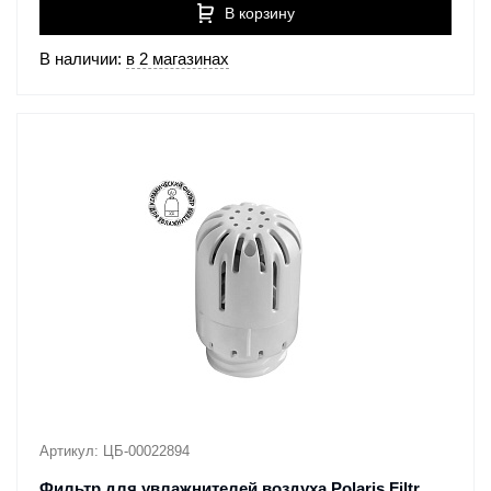
В корзину
В наличии:
в 2 магазинах
Артикул: ЦБ-00022894
Фильтр для увлажнителей воздуха Polaris Filtr