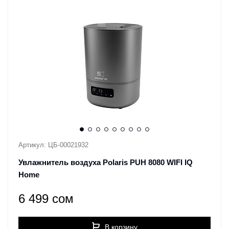
Артикул: ЦБ-00021932
Увлажнитель воздуха Polaris PUH 8080 WIFI IQ
Home
6 499 сом
В корзину