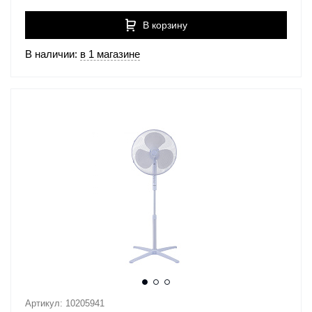
В корзину
В наличии:
в 1 магазине
Артикул: 10205941