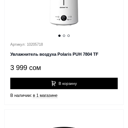
Артикул: 10205718
Увлажнитель воздуха Polaris PUH 7804 TF
3 999 сом
В корзину
В наличии:
в 1 магазине