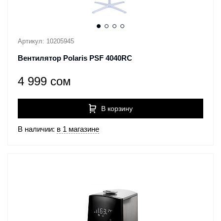
Артикул: 10205945
Вентилятор Polaris PSF 4040RC
4 999 сом
В корзину
В наличии:
в 1 магазине