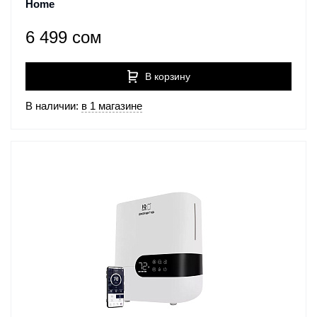
Home
6 499 сом
В корзину
В наличии:
в 1 магазине