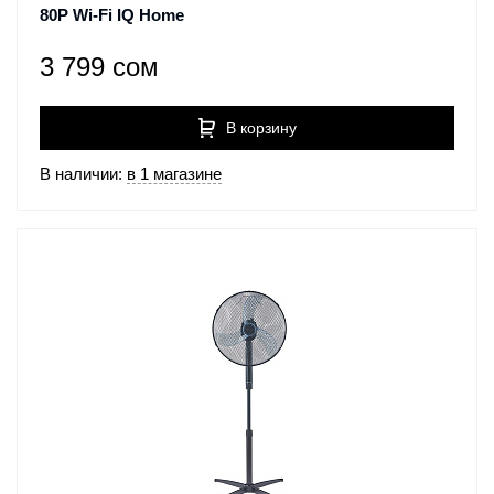
80P Wi-Fi IQ Home
3 799 сом
В корзину
В наличии:
в 1 магазине