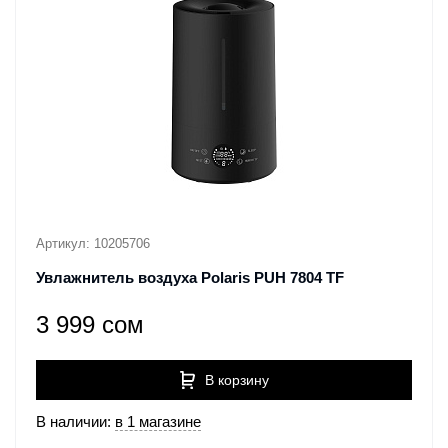
Артикул: 10205706
Увлажнитель воздуха Polaris PUH 7804 TF
3 999 сом
В корзину
В наличии:
в 1 магазине