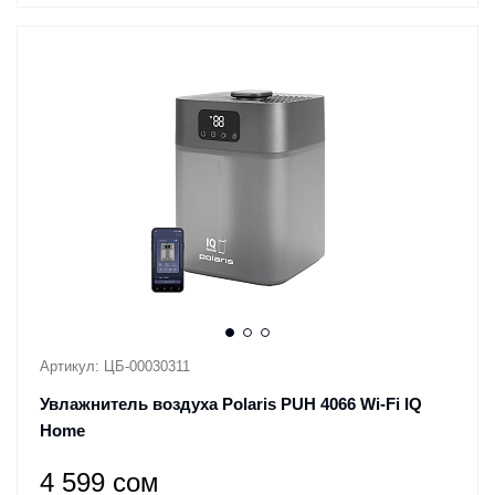
Артикул: ЦБ-00030311
Увлажнитель воздуха Polaris PUH 4066 Wi-Fi IQ
Home
4 599 сом