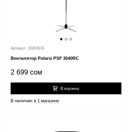
Артикул: 10203676
Вентилятор Polaris PSF 3040RC
2 699 сом
В корзину
В наличии:
в 1 магазине