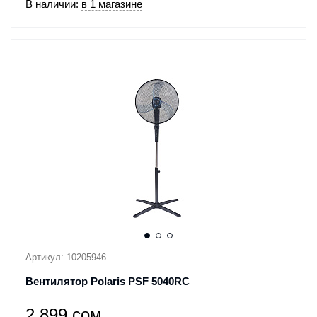
В наличии:
в 1 магазине
Артикул: 10205946
Вентилятор Polaris PSF 5040RC
2 899 сом