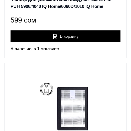
PUH 5906/4040 IQ Home/6060D/1010 IQ Home
599 сом
В корзину
В наличии:
в 1 магазине