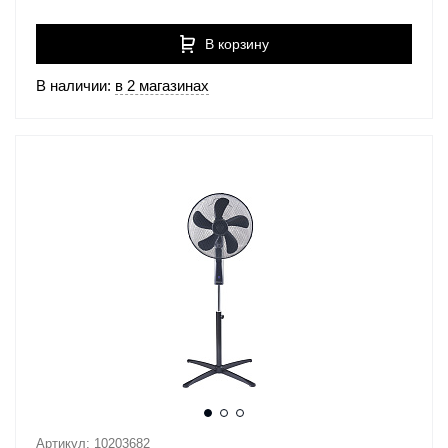
В корзину
В наличии:
в 2 магазинах
Артикул: 10203682