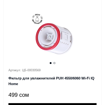
Артикул: ЦБ-00030569
Фильтр для увлажнителей PUH 4550/6060 Wi-Fi IQ
Home
499 сом