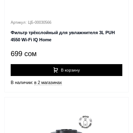
Артикул: ЦБ-00030566
Фильтр трёхслойный для увлажнителя 3L PUH
4550 Wi-Fi IQ Home
699 сом
В корзину
В наличии:
в 2 магазинах