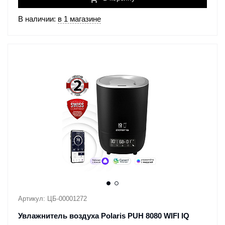
В наличии:
в 1 магазине
Артикул: ЦБ-00001272
Увлажнитель воздуха Polaris PUH 8080 WIFI IQ