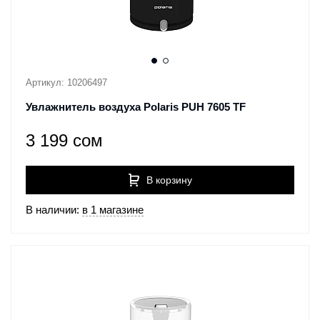
Артикул: 10206497
Увлажнитель воздуха Polaris PUH 7605 TF
3 199 сом
В корзину
В наличии:
в 1 магазине