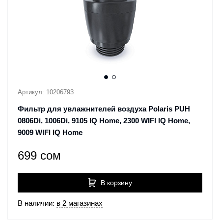
Артикул: 10206793
Фильтр для увлажнителей воздуха Polaris PUH
0806Di, 1006Di, 9105 IQ Home, 2300 WIFI IQ Home,
9009 WIFI IQ Home
699 сом
В корзину
В наличии:
в 2 магазинах