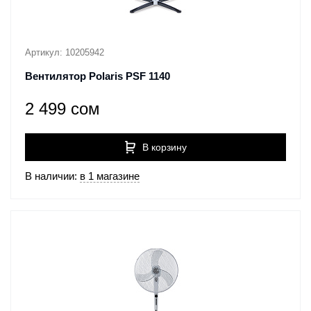
Артикул: 10205942
Вентилятор Polaris PSF 1140
2 499 сом
В корзину
В наличии:
в 1 магазине