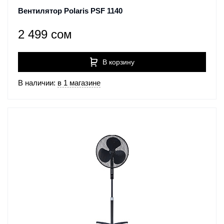
Вентилятор Polaris PSF 1140
2 499 сом
В корзину
В наличии:
в 1 магазине