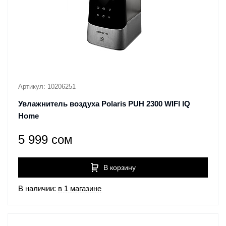
Артикул: 10206251
Увлажнитель воздуха Polaris PUH 2300 WIFI IQ
Home
5 999 сом
В корзину
В наличии:
в 1 магазине