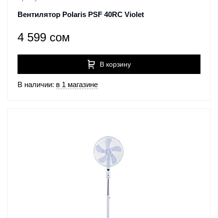
Вентилятор Polaris PSF 40RC Violet
4 599 сом
В корзину
В наличии:
в 1 магазине