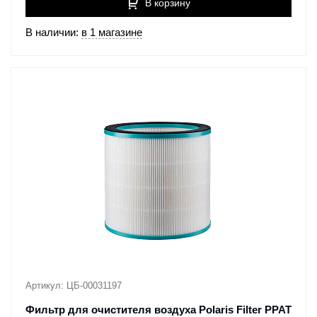
В корзину
В наличии:
в 1 магазине
Артикул: ЦБ-00031197
Фильтр для очистителя воздуха Polaris Filter PPAT