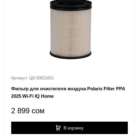
Артикул: ЦБ-00021651
Фильтр для очистителя воздуха Polaris Filter PPA
2025 Wi-Fi IQ Home
2 899 сом
В корзину