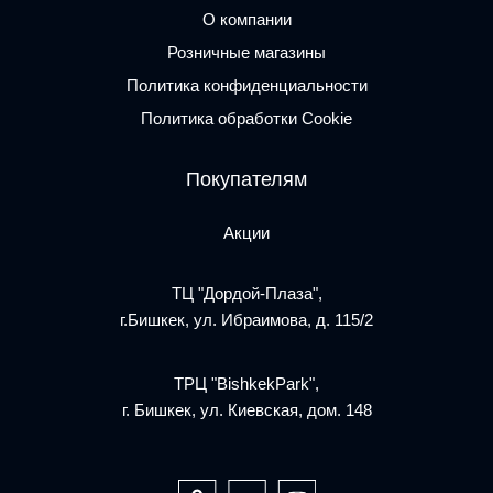
О компании
Розничные магазины
Политика конфиденциальности
Политика обработки Cookie
Покупателям
Акции
ТЦ "Дордой-Плаза",
г.Бишкек, ул. Ибраимова, д. 115/2
ТРЦ "BishkekPark",
г. Бишкек, ул. Киевская, дом. 148