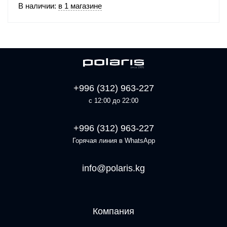
В наличии:
в 1 магазине
+996 (312) 963-227
с 12:00 до 22:00
+996 (312) 963-227
Горячая линия в WhatsApp
info@polaris.kg
Компания