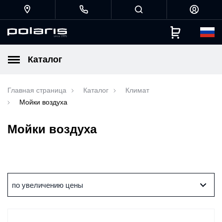
Каталог
Главная страница
Каталог
Климат
Мойки воздуха
Мойки воздуха
по увеличению цены