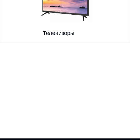
Телевизоры