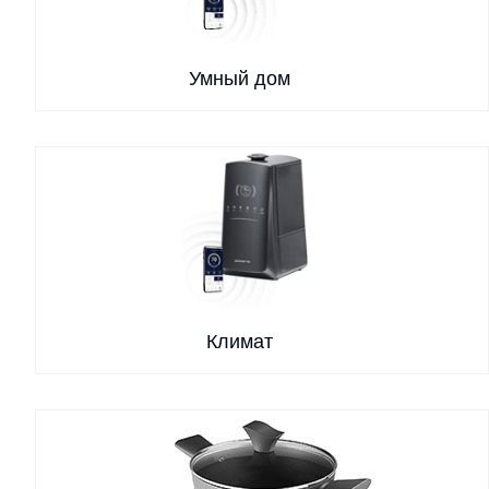
Умный дом
Климат