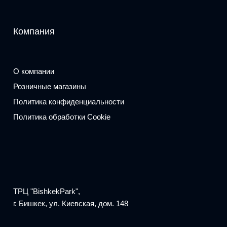
Компания
О компании
Розничные магазины
Политика конфиденциальности
Политика обработки Cookie
ТРЦ "BishkekPark",
г. Бишкек, ул. Киевская, дом. 148