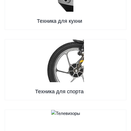
Техника для кухни
Техника для спорта