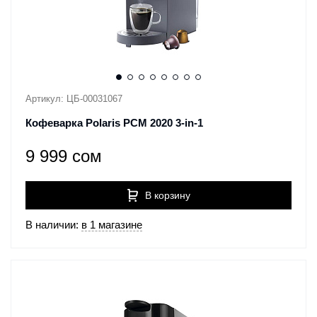
Артикул: ЦБ-00031067
Кофеварка Polaris PCM 2020 3-in-1
9 999 сом
В корзину
В наличии:
в 1 магазине