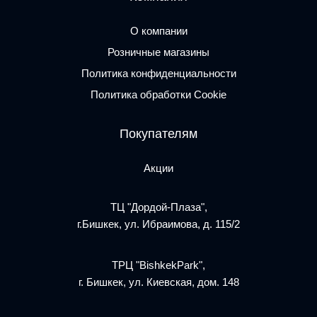
О компании
Розничные магазины
Политика конфиденциальности
Политика обработки Cookie
Покупателям
Акции
ТЦ "Дордой-Плаза",
г.Бишкек, ул. Ибраимова, д. 115/2
ТРЦ "BishkekPark",
г. Бишкек, ул. Киевская, дом. 148