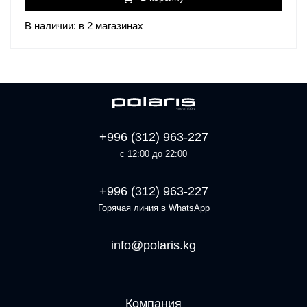
В наличии:
в 2 магазинах
+996 (312) 963-227
с 12:00 до 22:00
+996 (312) 963-227
Горячая линия в WhatsApp
info@polaris.kg
Компания