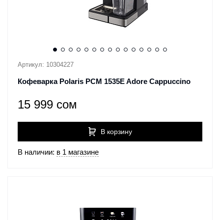
Артикул: 10304227
Кофеварка Polaris PCM 1535E Adore Cappuccino
15 999 сом
В корзину
В наличии:
в 1 магазине