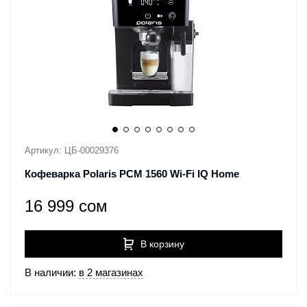
Артикул: ЦБ-00029376
Кофеварка Polaris PCM 1560 Wi-Fi IQ Home
16 999 сом
В корзину
В наличии:
в 2 магазинах