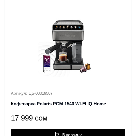
Артикул: ЦБ-00019507
Кофеварка Polaris PCM 1540 WI-FI IQ Home
17 999 сом
В корзину