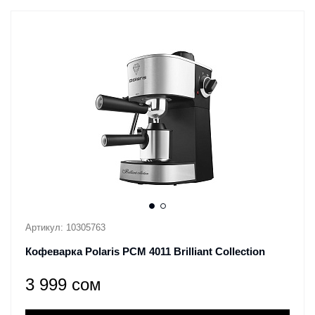
Артикул: 10305763
Кофеварка Polaris PCM 4011 Brilliant Collection
3 999 сом