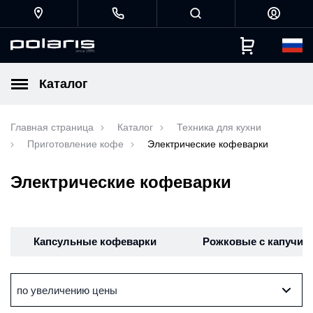
Каталог
Главная страница
Каталог
Техника для кухни
Приготовление кофе
Электрические кофеварки
Электрические кофеварки
Капсульные кофеварки
Рожковые с капучин
по увеличению цены