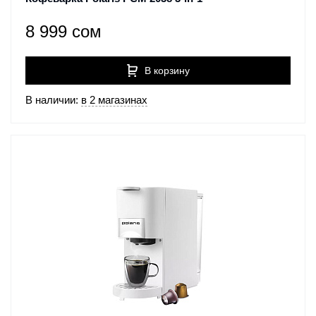
8 999 сом
В корзину
В наличии:
в 2 магазинах