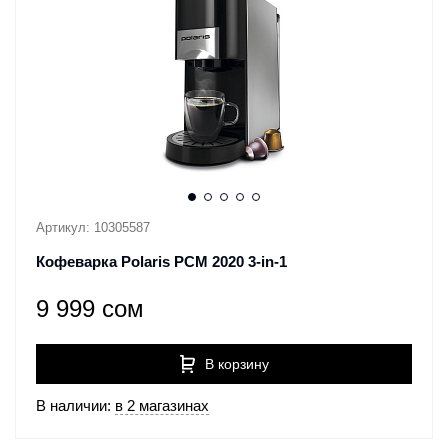
Артикул: 10305587
Кофеварка Polaris PCM 2020 3-in-1
9 999 сом
В корзину
В наличии:
в 2 магазинах