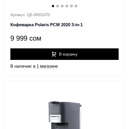
Артикул: ЦБ-00031070
Кофеварка Polaris PCM 2020 3-in-1
9 999 сом
В корзину
В наличии:
в 1 магазине