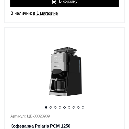
В корзину
В наличии:
в 1 магазине
Артикул: ЦБ-00023909
Кофеварка Polaris PCM 1250