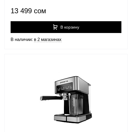
13 499 сом
В корзину
В наличии:
в 2 магазинах