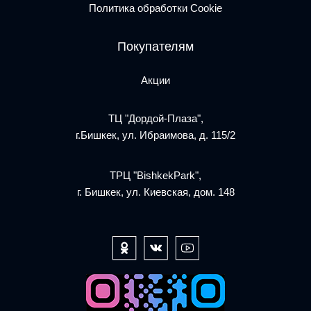
Политика обработки Cookie
Покупателям
Акции
ТЦ "Дордой-Плаза",
г.Бишкек, ул. Ибраимова, д. 115/2
ТРЦ "BishkekPark",
г. Бишкек, ул. Киевская, дом. 148