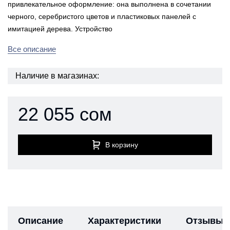
привлекательное оформление: она выполнена в сочетании
черного, серебристого цветов и пластиковых панелей с
имитацией дерева. Устройство
Все описание
Наличие в магазинах:
22 055 сом
В корзину
Описание
Характеристики
Отзывы