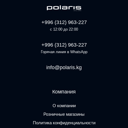
+996 (312) 963-227
с 12:00 до 22:00
+996 (312) 963-227
Горячая линия в WhatsApp
info@polaris.kg
Компания
О компании
Розничные магазины
Политика конфиденциальности