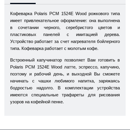
Кофеварка Polaris PCM 1524E Wood рожкового типа
имеет привлекательное оформление: она выполнена
в сочетании черного, серебристого цветов и
пластиковых панелей с имитацией дерева.
Устройство работает за счет нагревателя бойлерного
типа. Кофеварка работает с молотым кофе.
Встроенный капучинатор позволяет Вам готовить в
Polaris PCM 1524E Wood латте, эспрессо, капучино,
поэтому и рабочий день, и выходной Вы сможете
начинать с чашки любимого напитка, заряжаясь
бодростью надолго. В комплектации устройства
имеются специальные трафареты для рисования
узоров на кофейной пенке.