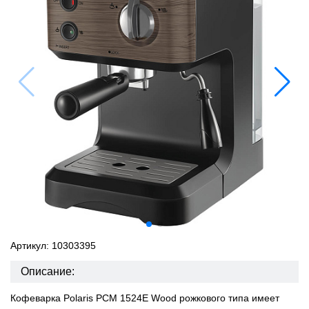
Артикул: 10303395
Описание:
Кофеварка Polaris PCM 1524E Wood рожкового типа имеет