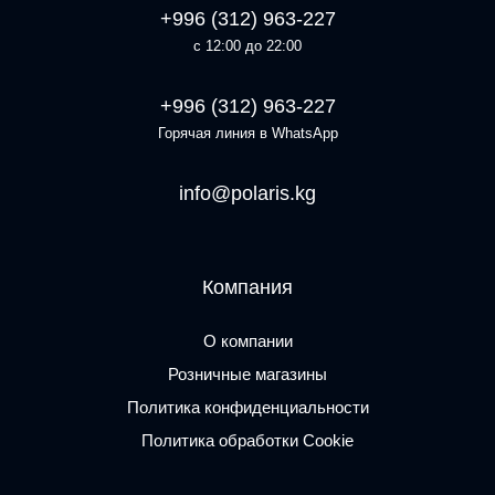
+996 (312) 963-227
с 12:00 до 22:00
+996 (312) 963-227
Горячая линия в WhatsApp
info@polaris.kg
Компания
О компании
Розничные магазины
Политика конфиденциальности
Политика обработки Cookie