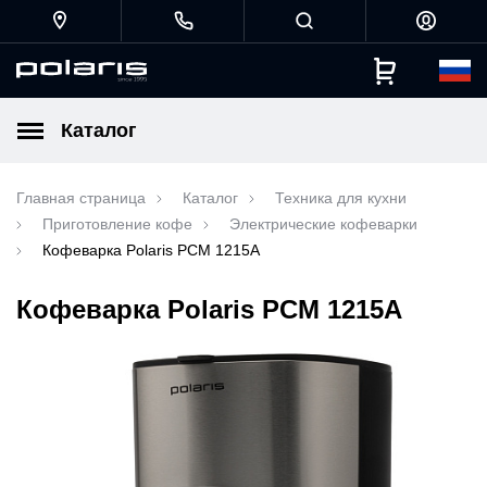
Каталог
Главная страница
Каталог
Техника для кухни
Приготовление кофе
Электрические кофеварки
Кофеварка Polaris PCM 1215A
Кофеварка Polaris PCM 1215A