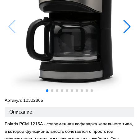
Артикул: 10302865
Описание:
Polaris PCM 1215A - современная кофеварка капельного типа,
в которой функциональность сочетается с простотой
эксплуатации и стильным современным дизайном. Она