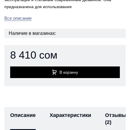
предназначена для использования
Все описание
Наличие в магазинах:
8 410 сом
В корзину
Описание
Характеристики
Отзывы
(2)