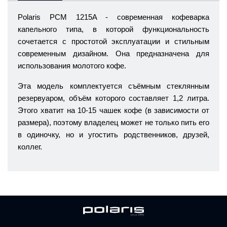
Polaris PCM 1215A - современная кофеварка
капельного типа, в которой функциональность
сочетается с простотой эксплуатации и стильным
современным дизайном. Она предназначена для
использования молотого кофе.
Эта модель комплектуется съёмным стеклянным
резервуаром, объём которого составляет 1,2 литра.
Этого хватит на 10-15 чашек кофе (в зависимости от
размера), поэтому владелец может не только пить его
в одиночку, но и угостить родственников, друзей,
коллег.