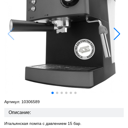
Артикул: 10306589
Описание:
Итальянская помпа с давлением 15 бар.