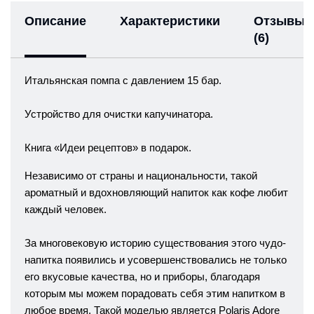
Описание
Характеристики
Отзывы
(6)
Итальянская помпа с давлением 15 бар.
Устройство для очистки капучинатора.
Книга «Идеи рецептов» в подарок.
Независимо от страны и национальности, такой
ароматный и вдохновляющий напиток как кофе любит
каждый человек.
За многовековую историю существования этого чудо-
напитка появились и усовершенствовались не только
его вкусовые качества, но и приборы, благодаря
которым мы можем порадовать себя этим напитком в
любое время. Такой моделью является Polaris Adore