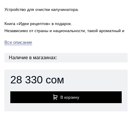
Устройство для очистки капучинатора.
Книга «Идеи рецептов» в подарок.
Независимо от страны и национальности, такой ароматный и
Все описание
Наличие в магазинах:
28 330 сом
В корзину