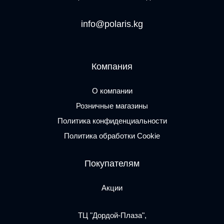
info@polaris.kg
Компания
О компании
Розничные магазины
Политика конфиденциальности
Политика обработки Cookie
Покупателям
Акции
ТЦ "Дордой-Плаза",