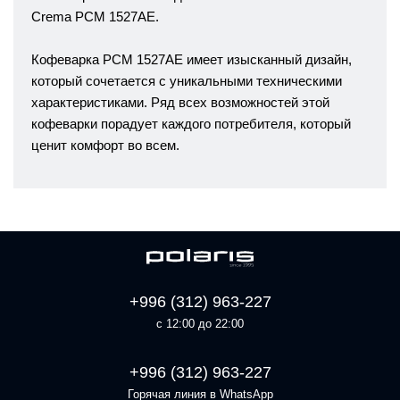
Crema PCM 1527AE.
Кофеварка PCM 1527AE имеет изысканный дизайн,
который сочетается с уникальными техническими
характеристиками. Ряд всех возможностей этой
кофеварки порадует каждого потребителя, который
ценит комфорт во всем.
+996 (312) 963-227
с 12:00 до 22:00
+996 (312) 963-227
Горячая линия в WhatsApp