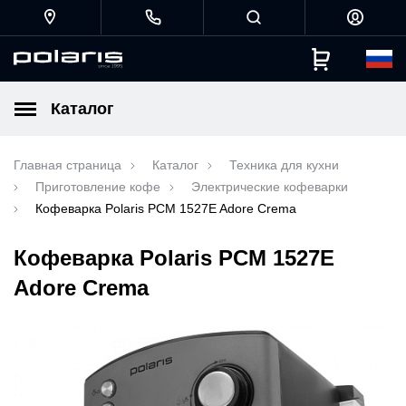
Каталог
Главная страница
Каталог
Техника для кухни
Приготовление кофе
Электрические кофеварки
Кофеварка Polaris PCM 1527E Adore Crema
Кофеварка Polaris PCM 1527E
Adore Crema