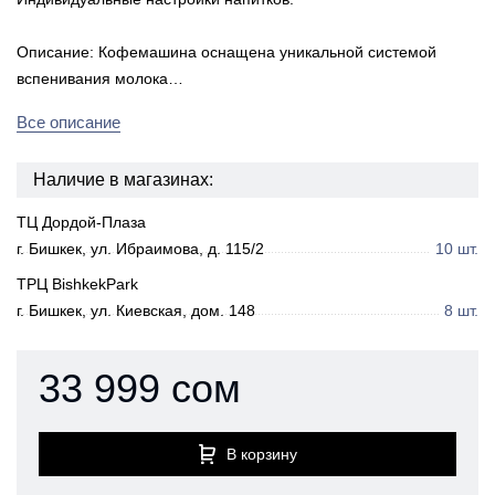
Описание: Кофемашина оснащена уникальной системой
вспенивания молока…
Все описание
Наличие в магазинах:
ТЦ Дордой-Плаза
г. Бишкек, ул. Ибраимова, д. 115/2
10 шт.
ТРЦ BishkekPark
г. Бишкек, ул. Киевская, дом. 148
8 шт.
33 999 сом
В корзину