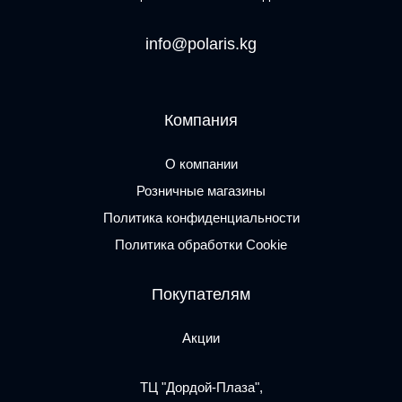
info@polaris.kg
Компания
О компании
Розничные магазины
Политика конфиденциальности
Политика обработки Cookie
Покупателям
Акции
ТЦ "Дордой-Плаза",