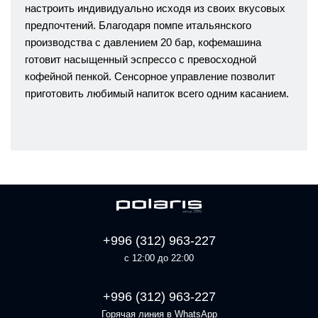
настроить индивидуально исходя из своих вкусовых
предпочтений. Благодаря помпе итальянского
производства с давлением 20 бар, кофемашина
готовит насыщенный эспрессо с превосходной
кофейной пенкой. Сенсорное управление позволит
приготовить любимый напиток всего одним касанием.
+996 (312) 963-227
с 12:00 до 22:00
+996 (312) 963-227
Горячая линия в WhatsApp