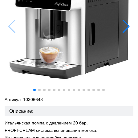
Артикул: 10306648
Описание:
Итальянская помпа с давлением 20 бар.
PROFI-CREAM система вспенивания молока.
Индивидуальные настройки напитков.