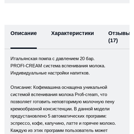
Описание
Характеристики
Отзывы
(17)
Итальянская помпа с давлением 20 бар.
PROFI-CREAM система вспенивания молока.
Индивидуальные настройки напитков.
Описание: Кофемашина оснащена уникальной
системой вспенивания молока Profi-cream, что
позволяет готовить неповторимую молочную пену
кремообразной консистенции. В данной модели
предустановлено 5 автоматических программ:
эспрессо, кофе, капучино, латте и горячее молоко.
Каждую из этих программ пользователь может