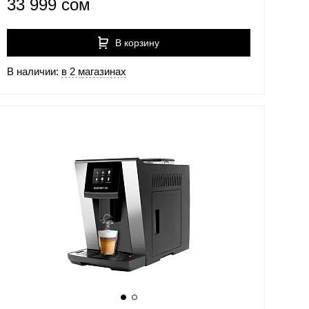
33 999 сом
В корзину
В наличии:
в 2 магазинах