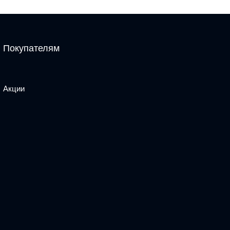
Покупателям
Акции