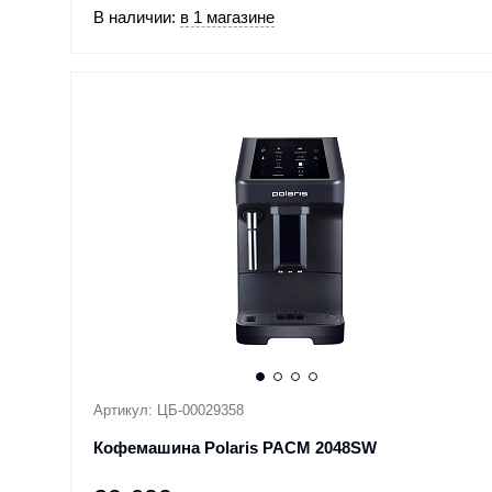
В наличии:
в 1 магазине
Артикул: ЦБ-00029358
Кофемашина Polaris PACM 2048SW