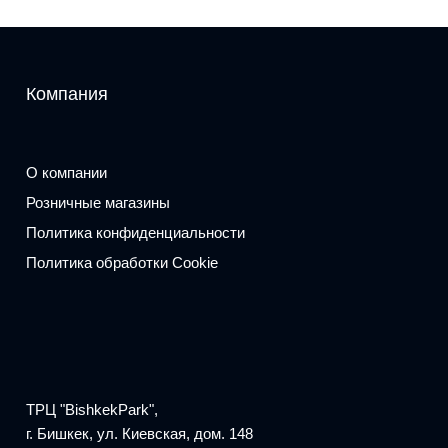
Компания
О компании
Розничные магазины
Политика конфиденциальности
Политика обработки Cookie
ТРЦ "BishkekPark",
г. Бишкек, ул. Киевская, дом. 148