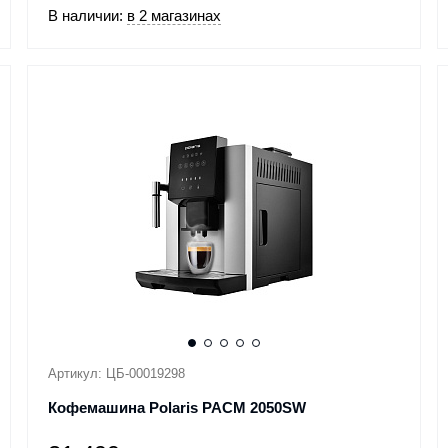
В наличии:
в 2 магазинах
Артикул: ЦБ-00019298
Кофемашина Polaris PACM 2050SW