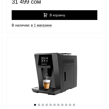
31 499 сом
В корзину
В наличии:
в 1 магазине