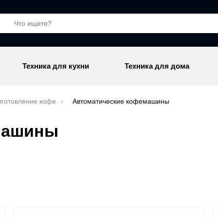
Техника для кухни
Техника для дома
готовление кофе
Автоматические кофемашины
машины