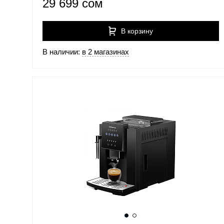
29 699 сом
В корзину
В наличии:
в 2 магазинах