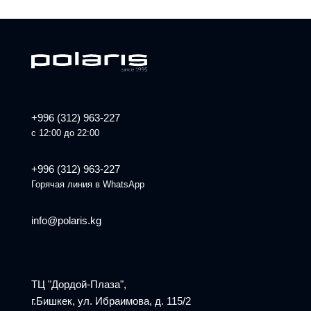
+996 (312) 963-227
с 12:00 до 22:00
+996 (312) 963-227
Горячая линия в WhatsApp
info@polaris.kg
ТЦ "Дордой-Плаза",
г.Бишкек, ул. Ибраимова, д. 115/2