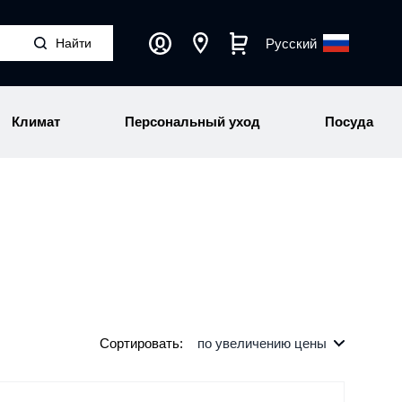
Русский
Климат
Персональный уход
Посуда
Сортировать:
по увеличению цены