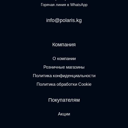
Горячая линия в WhatsApp
info@polaris.kg
Компания
О компании
Розничные магазины
Политика конфиденциальности
Политика обработки Cookie
Покупателям
Акции