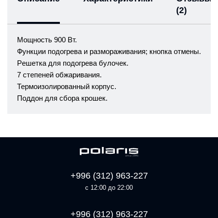
(2)
Мощность 900 Вт.
Функции подогрева и размораживания; кнопка отмены.
Pешетка для подогрева булочек.
7 степеней обжаривания.
Термоизолированный корпус.
Поддон для сбора крошек.
+996 (312) 963-227
с 12:00 до 22:00
+996 (312) 963-227