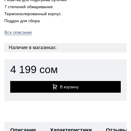
7 степеней обжаривания.
Термоизолированный корпус.
Поддон для сбора
Все описание
Наличие в магазинах:
4 199 сом
В корзину
Описание
Характеристики
Отзывы