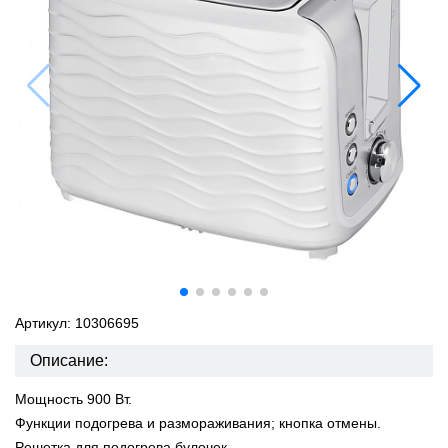
Артикул: 10306695
Описание:
Мощность 900 Вт.
Функции подогрева и размораживания; кнопка отмены.
Pешетка для подогрева булочек.