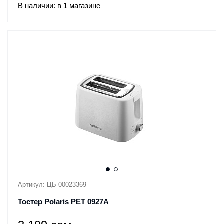
В наличии:
в 1 магазине
Артикул: ЦБ-00023369
Тостер Polaris PET 0927A