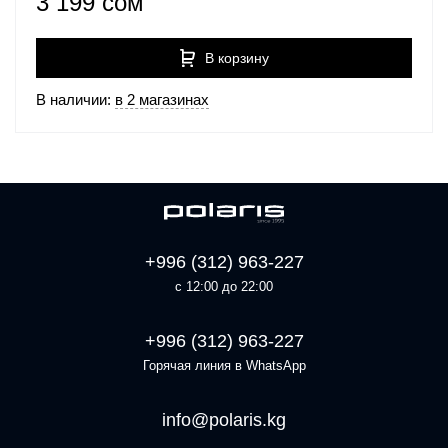
3 199 сом
В корзину
В наличии:
в 2 магазинах
+996 (312) 963-227
с 12:00 до 22:00
+996 (312) 963-227
Горячая линия в WhatsApp
info@polaris.kg