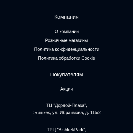
Компания
О компании
Розничные магазины
Политика конфиденциальности
Политика обработки Cookie
Покупателям
Акции
ТЦ "Дордой-Плаза",
г.Бишкек, ул. Ибраимова, д. 115/2
ТРЦ "BishkekPark",