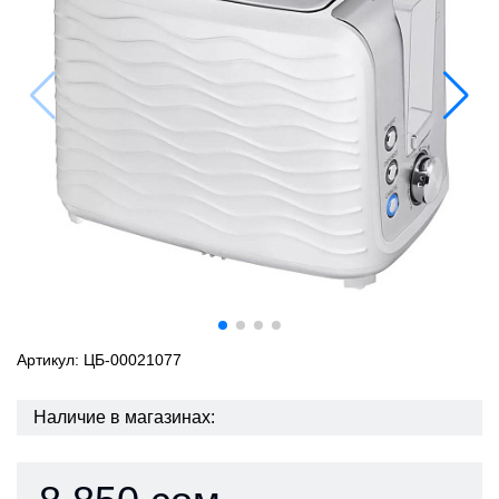
Артикул: ЦБ-00021077
Наличие в магазинах: