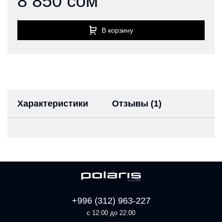
8 850 сом
В корзину
Характеристики
Отзывы (1)
+996 (312) 963-227
с 12:00 до 22:00