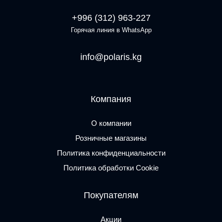
+996 (312) 963-227
Горячая линия в WhatsApp
info@polaris.kg
Компания
О компании
Розничные магазины
Политика конфиденциальности
Политика обработки Cookie
Покупателям
Акции