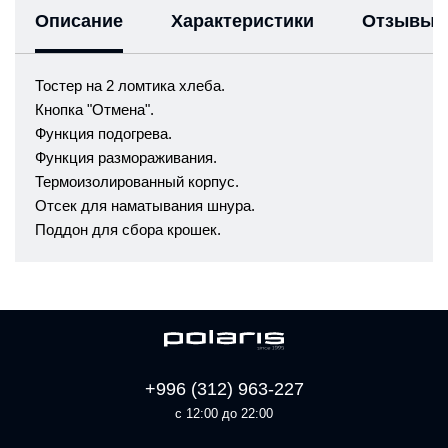
Описание
Характеристики
Отзывы
Тостер на 2 ломтика хлеба.
Кнопка "Отмена".
Функция подогрева.
Функция размораживания.
Термоизолированный корпус.
Отсек для наматывания шнура.
Поддон для сбора крошек.
+996 (312) 963-227
с 12:00 до 22:00