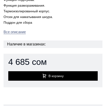
Функция размораживания.
Термоизолированный корпус.
Отсек для наматывания шнура.
Поддон для сбора
Все описание
Наличие в магазинах:
4 685 сом
В корзину