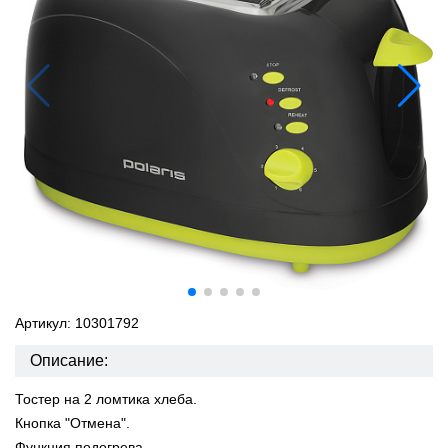
Артикул: 10301792
Описание:
Тостер на 2 ломтика хлеба.
Кнопка "Отмена".
Функция подогрева.