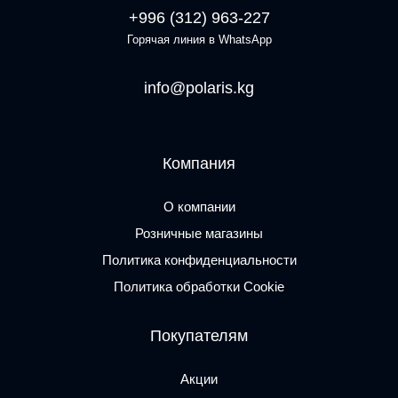
+996 (312) 963-227
Горячая линия в WhatsApp
info@polaris.kg
Компания
О компании
Розничные магазины
Политика конфиденциальности
Политика обработки Cookie
Покупателям
Акции