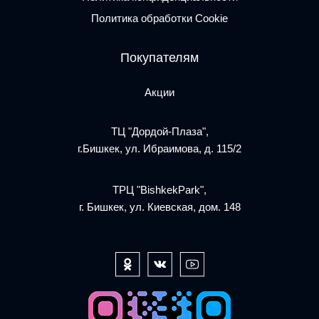
Политика обработки Cookie
Покупателям
Акции
ТЦ "Дордой-Плаза",
г.Бишкек, ул. Ибраимова, д. 115/2
ТРЦ "BishkekPark",
г. Бишкек, ул. Киевская, дом. 148