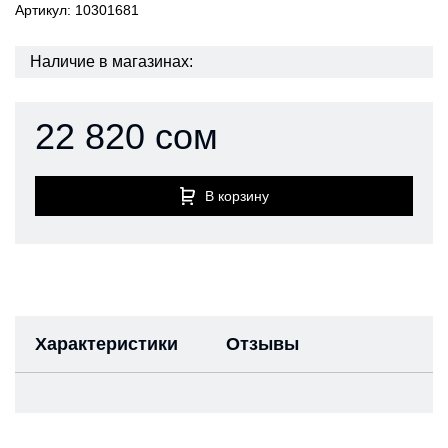
Артикул: 10301681
Наличие в магазинах:
22 820 сом
В корзину
Характеристики
Отзывы