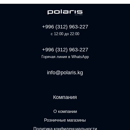
+996 (312) 963-227
с 12:00 до 22:00
+996 (312) 963-227
Горячая линия в WhatsApp
info@polaris.kg
Компания
О компании
Розничные магазины
Политика конфиденциальности