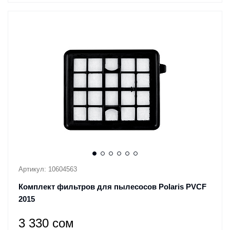
Артикул: 10604563
Комплект фильтров для пылесосов Polaris PVCF
2015
3 330 сом