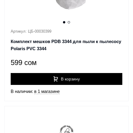
Артикул: ЦБ-00030399
Комплект мешков PDB 3344 для пыли к пылесосу
Polaris PVC 3344
599 сом
В корзину
В наличии:
в 1 магазине