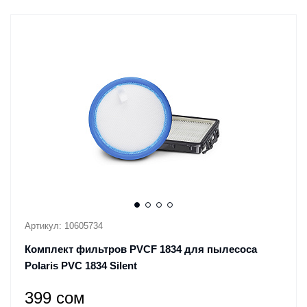
Артикул: 10605734
Комплект фильтров PVCF 1834 для пылесоса
Polaris PVC 1834 Silent
399 сом