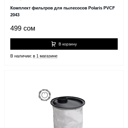
Комплект фильтров для пылесосов Polaris PVCF
2043
499 сом
В корзину
В наличии:
в 1 магазине