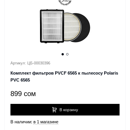
Артикул: ЦБ-00030396
Комплект фильтров PVCF 6565 к пылесосу Polaris
PVC 6565
899 сом
В корзину
В наличии:
в 1 магазине