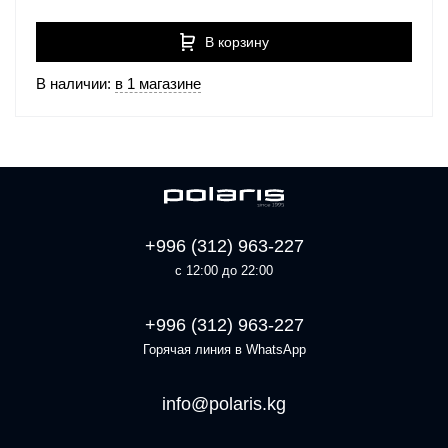
В корзину
В наличии:
в 1 магазине
+996 (312) 963-227
с 12:00 до 22:00
+996 (312) 963-227
Горячая линия в WhatsApp
info@polaris.kg