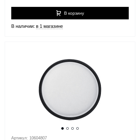
В корзину
В наличии:
в 1 магазине
Артикул: 10604807