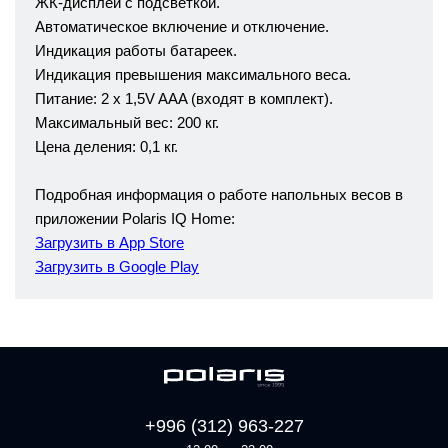
ЖК-дисплей с подсветкой.
Автоматическое включение и отключение.
Индикация работы батареек.
Индикация превышения максимального веса.
Питание: 2 х 1,5V AAA (входят в комплект).
Максимальный вес: 200 кг.
Цена деления: 0,1 кг.
Подробная информация о работе напольных весов в
приложении Polaris IQ Home:
Загрузить в App Store
Загрузить в Google Play
+996 (312) 963-227