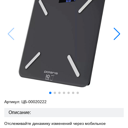
Артикул: ЦБ-00020222
Описание:
Отслеживайте динамику изменений через мобильное