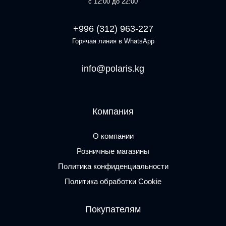
с 12:00 до 22:00
+996 (312) 963-227
Горячая линия в WhatsApp
info@polaris.kg
Компания
О компании
Розничные магазины
Политика конфиденциальности
Политика обработки Cookie
Покупателям