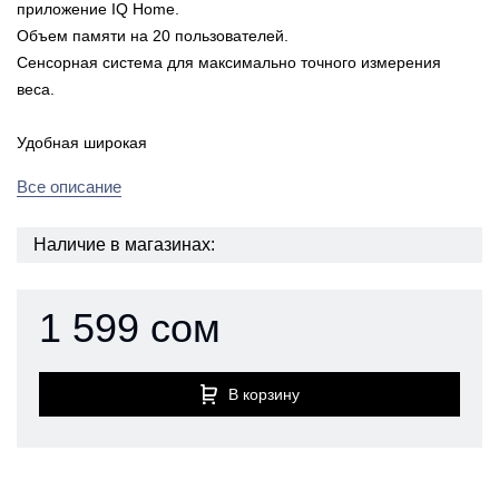
приложение IQ Home.
Объем памяти на 20 пользователей.
Сенсорная система для максимально точного измерения
веса.
Удобная широкая
Все описание
Наличие в магазинах:
1 599 сом
В корзину