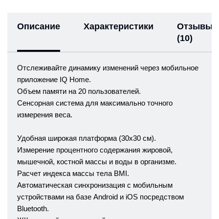
Описание
Характеристики
Отзывы
(10)
Отслеживайте динамику изменений через мобильное
приложение IQ Home.
Объем памяти на 20 пользователей.
Сенсорная система для максимально точного
измерения веса.
Удобная широкая платформа (30х30 см).
Измерение процентного содержания жировой,
мышечной, костной массы и воды в организме.
Расчет индекса массы тела BMI.
Автоматическая синхронизация с мобильным
устройствами на базе Android и iOS посредством
Bluetooth.