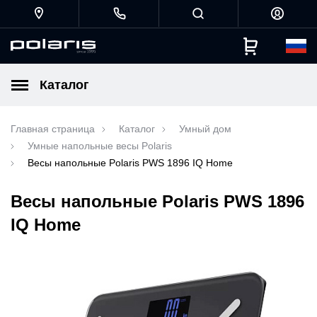
Каталог
Главная страница
Каталог
Умный дом
Умные напольные весы Polaris
Весы напольные Polaris PWS 1896 IQ Home
Весы напольные Polaris PWS 1896
IQ Home