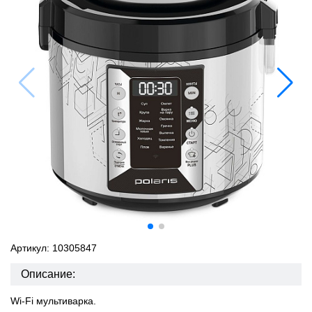
Артикул: 10305847
Описание:
Wi-Fi мультиварка.