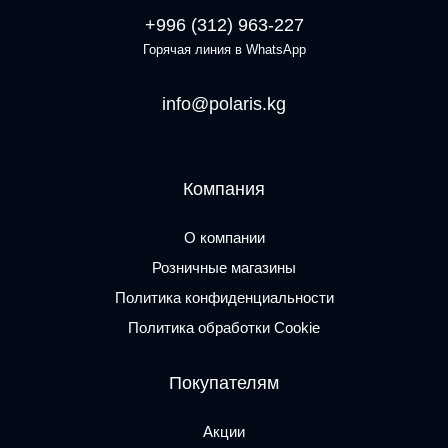
+996 (312) 963-227
Горячая линия в WhatsApp
info@polaris.kg
Компания
О компании
Розничные магазины
Политика конфиденциальности
Политика обработки Cookie
Покупателям
Акции