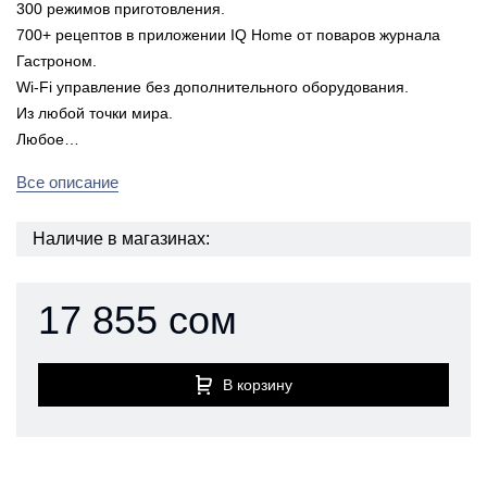
300 режимов приготовления.
700+ рецептов в приложении IQ Home от поваров журнала
Гастроном.
Wi-Fi управление без дополнительного оборудования.
Из любой точки мира.
Любое…
Все описание
Наличие в магазинах:
17 855 сом
В корзину