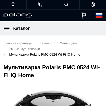
Каталог
Главная страница
Каталог
Умный дом
Умные мультиварки
Мультиварка Polaris PMC 0524 Wi-Fi IQ Home
Мультиварка Polaris PMC 0524 Wi-
Fi IQ Home