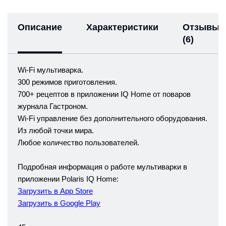
Описание
Характеристики
Отзывы
(6)
Wi-Fi мультиварка.
300 режимов приготовления.
700+ рецептов в приложении IQ Home от поваров
журнала Гастроном.
Wi-Fi управление без дополнительного оборудования.
Из любой точки мира.
Любое количество пользователей.
Подробная информация о работе мультиварки в
приложении Polaris IQ Home:
Загрузить в App Store
Загрузить в Google Play