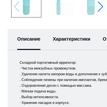
Описание
Характеристики
О
Складной портативный ирригатор:
∙ Чистка межзубных промежутков.
. Удаление налета напором воды в дополнение к зуб
. Соблюдение гигиены при наличии имплантов, бреке
. Оздоровления десен с помощью массажа.
∙ Мягкая подача воды.
. Выбор интенсивности.
∙ Хранение насадок в корпусе.