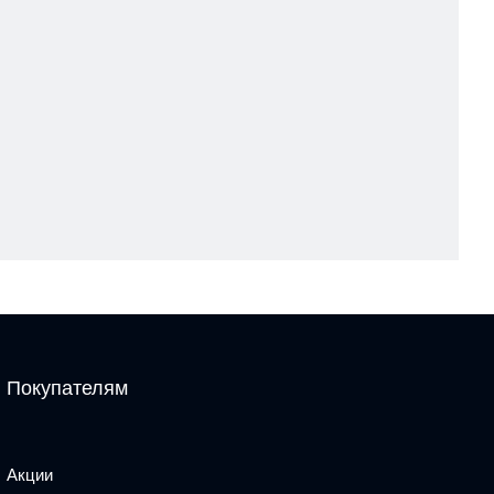
Покупателям
Акции