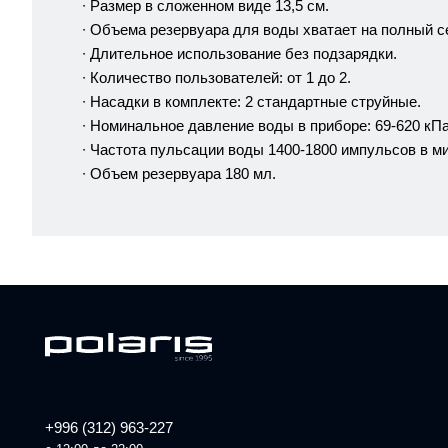
∙ Размер в сложенном виде 13,5 см.
∙ Объема резервуара для воды хватает на полный с
∙ Длительное использование без подзарядки.
∙ Количество пользователей: от 1 до 2.
∙ Насадки в комплекте: 2 стандартные струйные.
∙ Номинальное давление воды в приборе: 69-620 кПа
∙ Частота пульсации воды 1400-1800 импульсов в ми
∙ Объем резервуара 180 мл.
+996 (312) 963-227