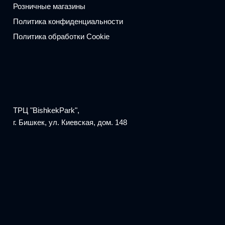
Розничные магазины
Политика конфиденциальности
Политика обработки Cookie
ТРЦ "BishkekPark",
г. Бишкек, ул. Киевская, дом. 148