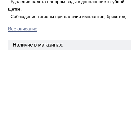
. Удаление налета напором воды в дополнение к зубной
щетке.
. Соблюдение гигиены при наличии имплантов, брекетов,
Все описание
Наличие в магазинах: