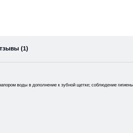
тзывы (1)
апором воды в дополнение к зубной щетке; соблюдение гигиены 