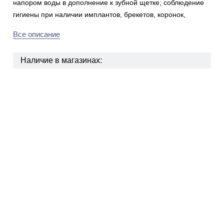
напором воды в дополнение к зубной щетке; соблюдение
гигиены при наличии имплантов, брекетов, коронок,
Все описание
Наличие в магазинах: