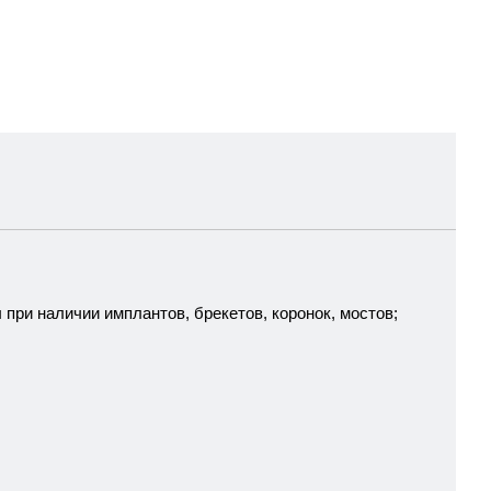
при наличии имплантов, брекетов, коронок, мостов;