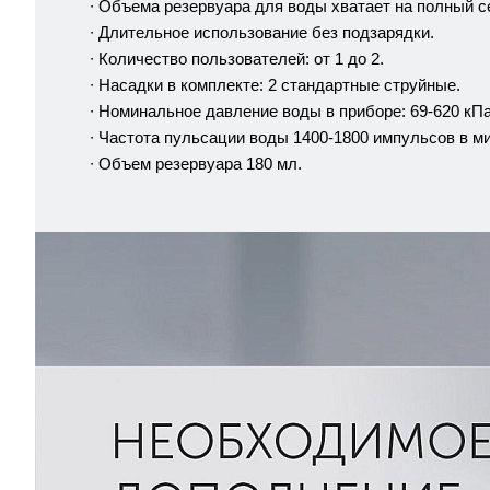
∙ Объема резервуара для воды хватает на полный с
∙ Длительное использование без подзарядки.
∙ Количество пользователей: от 1 до 2.
∙ Насадки в комплекте: 2 стандартные струйные.
∙ Номинальное давление воды в приборе: 69-620 кПа
∙ Частота пульсации воды 1400-1800 импульсов в ми
∙ Объем резервуара 180 мл.