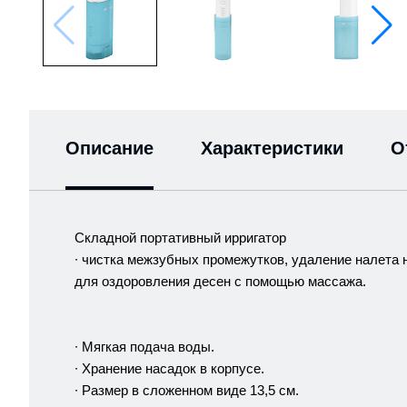
Описание
Характеристики
О
Складной портативный ирригатор
∙ чистка межзубных промежутков, удаление налета н
для оздоровления десен с помощью массажа.
∙ Мягкая подача воды.
∙ Хранение насадок в корпусе.
∙ Размер в сложенном виде 13,5 см.