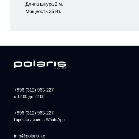
Длина шнура 2 м.
Мощность 35 Вт.
+996 (312) 963-227
с 12:00 до 22:00
+996 (312) 963-227
Горячая линия в WhatsApp
info@polaris.kg