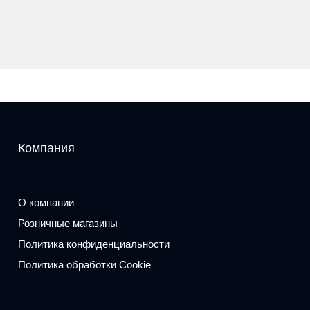
Компания
О компании
Розничные магазины
Политика конфиденциальности
Политика обработки Cookie