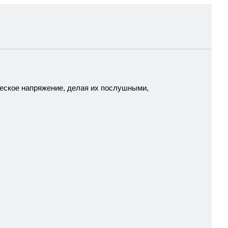
ческое напряжение, делая их послушными,