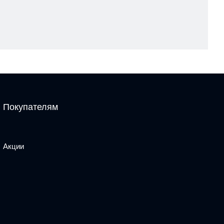
Покупателям
Акции