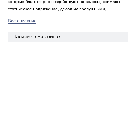
которые благотворно воздействуют на волосы, снимают
статическое напряжение, делая их послушными,
Все описание
Наличие в магазинах: