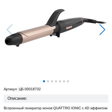
Артикул: ЦБ-00018732
Описание:
Встроенный генератор ионов QUATTRO IONIC с 4D эффектом