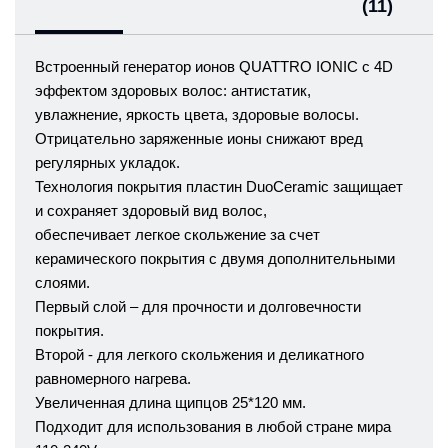
(11)
Встроенный генератор ионов QUATTRO IONIC с 4D
эффектом здоровых волос: антистатик,
увлажнение, яркость цвета, здоровые волосы.
Отрицательно заряженные ионы снижают вред
регулярных укладок.
Технология покрытия пластин DuoCeramic защищает
и сохраняет здоровый вид волос,
обеспечивает легкое скольжение за счет
керамического покрытия с двумя дополнительными
слоями.
Первый слой – для прочности и долговечности
покрытия.
Второй - для легкого скольжения и деликатного
равномерного нагрева.
Увеличенная длина щипцов 25*120 мм.
Подходит для использования в любой стране мира