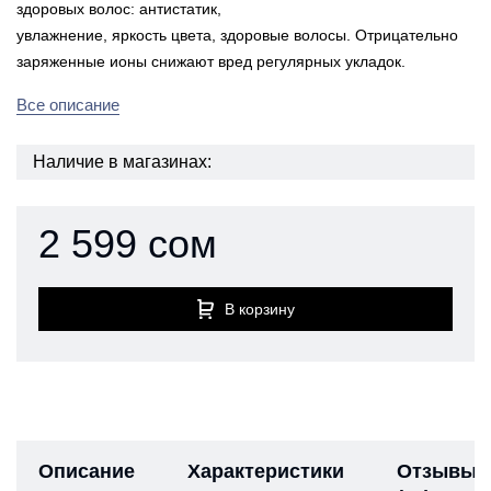
здоровых волос: антистатик,
увлажнение, яркость цвета, здоровые волосы. Отрицательно
заряженные ионы снижают вред регулярных укладок.
Все описание
Наличие в магазинах:
2 599 сом
В корзину
Описание
Характеристики
Отзывы