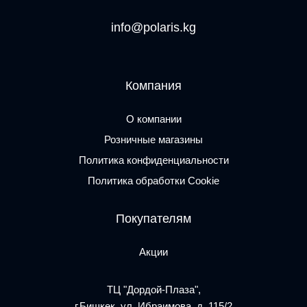
info@polaris.kg
Компания
О компании
Розничные магазины
Политика конфиденциальности
Политика обработки Cookie
Покупателям
Акции
ТЦ "Дордой-Плаза",
г.Бишкек, ул. Ибраимова, д. 115/2