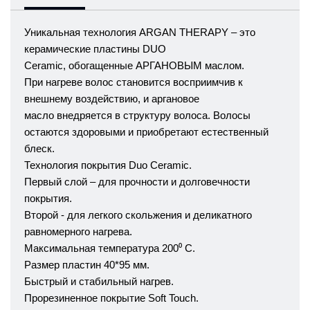
Уникальная технология
ARGAN THERAPY
– это
керамические пластины DUO
Ceramic, обогащенные АРГАНОВЫМ маслом.
При нагреве волос становится восприимчив к
внешнему воздействию, и аргановое
масло внедряется в структуру волоса. Волосы
остаются здоровыми и приобретают естественный
блеск.
Технология покрытия Duo Ceramic.
Первый слой – для прочности и долговечности
покрытия.
Второй - для легкого скольжения и деликатного
равномерного нагрева.
Максимальная температура 200⁰ С.
Размер пластин 40*95 мм.
Быстрый и стабильный нагрев.
Прорезиненное покрытие Soft Touch.