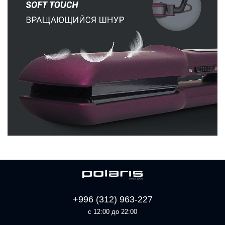
+996 (312) 963-227
с 12:00 до 22:00