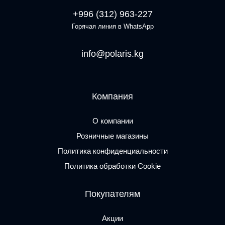
+996 (312) 963-227
Горячая линия в WhatsApp
info@polaris.kg
Компания
О компании
Розничные магазины
Политика конфиденциальности
Политика обработки Cookie
Покупателям
Акции