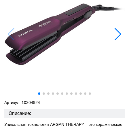
Артикул: 10304924
Описание:
Уникальная технология ARGAN THERAPY – это керамические