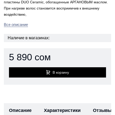
пластины DUO Ceramic, обогащенные АРГАНОВЫМ маслом.
При нагреве волос становится восприимчив к внешнему
воздействию,
Все описание
Наличие в магазинах:
5 890 сом
В корзину
Описание
Характеристики
Отзывы