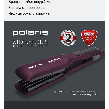
Вращающийся шнур 2 м.
Защита от перегрева.
Индикаторная лампочка.