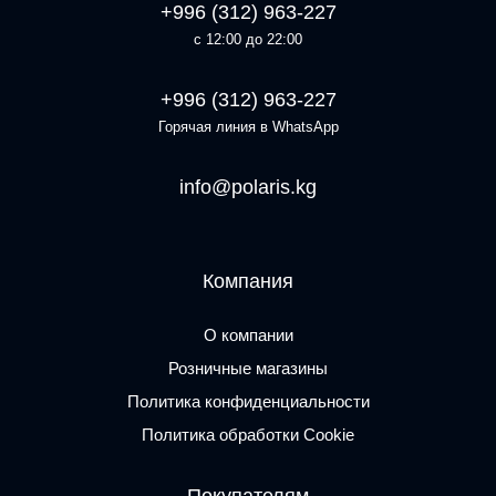
+996 (312) 963-227
с 12:00 до 22:00
+996 (312) 963-227
Горячая линия в WhatsApp
info@polaris.kg
Компания
О компании
Розничные магазины
Политика конфиденциальности
Политика обработки Cookie