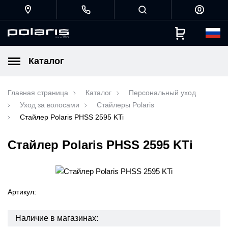
Каталог
Главная страница
Каталог
Персональный уход
Уход за волосами
Стайлеры Polaris
Стайлер Polaris PHSS 2595 KTi
Стайлер Polaris PHSS 2595 KTi
Артикул:
Наличие в магазинах: