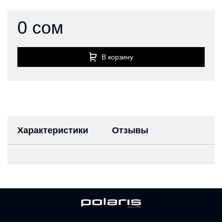
0 сом
В корзину
Характеристики
Отзывы