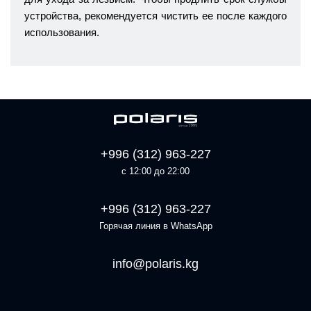
устройства, рекомендуется чистить ее после каждого
использования.
+996 (312) 963-227
с 12:00 до 22:00
+996 (312) 963-227
Горячая линия в WhatsApp
info@polaris.kg