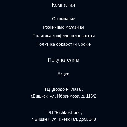
Компания
О компании
Розничные магазины
Политика конфиденциальности
Политика обработки Cookie
Покупателям
Акции
ТЦ "Дордой-Плаза",
г.Бишкек, ул. Ибраимова, д. 115/2
ТРЦ "BishkekPark",
г. Бишкек, ул. Киевская, дом. 148