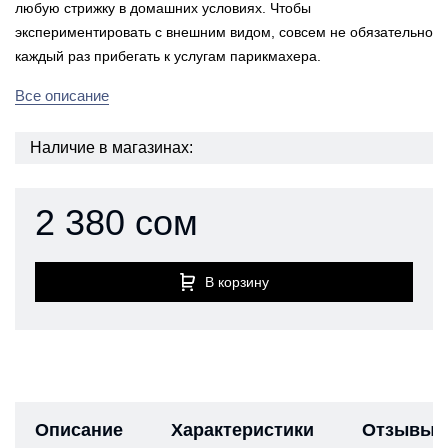
любую стрижку в домашних условиях. Чтобы
экспериментировать с внешним видом, совсем не обязательно
каждый раз прибегать к услугам парикмахера.
Все описание
Наличие в магазинах:
2 380 сом
В корзину
Описание
Характеристики
Отзывы