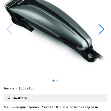
Артикул: 10302135
Описание:
Машинка для стрижки Polaris PHC 0704 позволит сделать