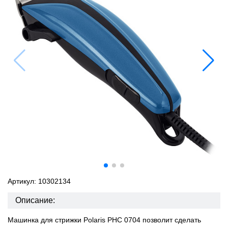
Артикул: 10302134
Описание:
Машинка для стрижки Polaris PHC 0704 позволит сделать