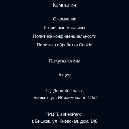
Компания
О компании
Розничные магазины
Политика конфиденциальности
Политика обработки Cookie
Покупателям
Акции
ТЦ "Дордой-Плаза",
г.Бишкек, ул. Ибраимова, д. 115/2
ТРЦ "BishkekPark",
г. Бишкек, ул. Киевская, дом. 148