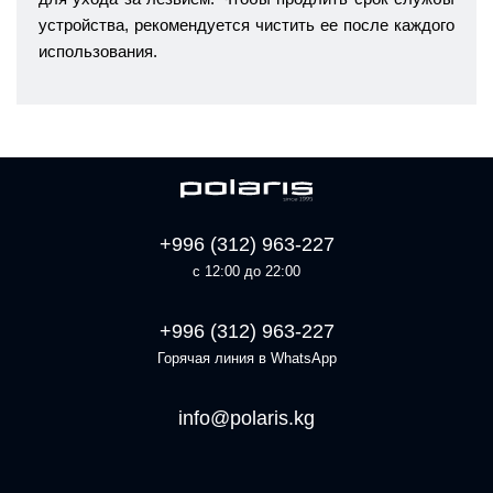
устройства, рекомендуется чистить ее после каждого
использования.
+996 (312) 963-227
с 12:00 до 22:00
+996 (312) 963-227
Горячая линия в WhatsApp
info@polaris.kg