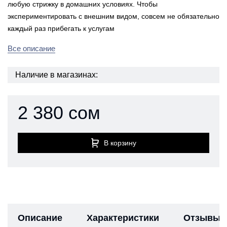
любую стрижку в домашних условиях. Чтобы
экспериментировать с внешним видом, совсем не обязательно
каждый раз прибегать к услугам
Все описание
Наличие в магазинах:
2 380 сом
В корзину
Описание
Характеристики
Отзывы