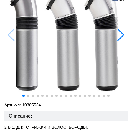
Артикул: 10305554
Описание:
2 В 1: ДЛЯ СТРИЖКИ И ВОЛОС, БОРОДЫ.