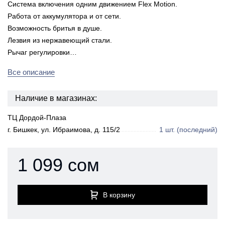
Система включения одним движением Flex Motion.
Работа от аккумулятора и от сети.
Возможность бритья в душе.
Лезвия из нержавеющий стали.
Рычаг регулировки…
Все описание
Наличие в магазинах:
ТЦ Дордой-Плаза
г. Бишкек, ул. Ибраимова, д. 115/2
1 шт.
(последний)
1 099 сом
В корзину