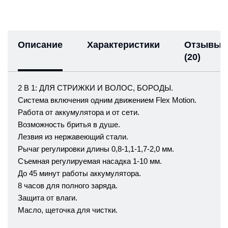
Описание
Характеристики
Отзывы
(20)
2 В 1: ДЛЯ СТРИЖКИ И ВОЛОС, БОРОДЫ.
Система включения одним движением Flex Motion.
Работа от аккумулятора и от сети.
Возможность бритья в душе.
Лезвия из нержавеющий стали.
Рычаг регулировки длины 0,8-1,1-1,7-2,0 мм.
Съемная регулируемая насадка 1-10 мм.
До 45 минут работы аккумулятора.
8 часов для полного заряда.
Защита от влаги.
Масло, щеточка для чистки.