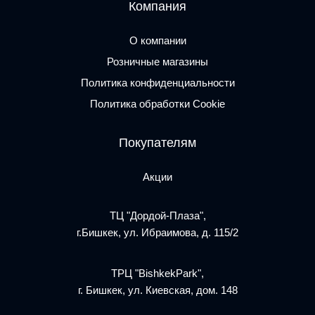
Компания
О компании
Розничные магазины
Политика конфиденциальности
Политика обработки Cookie
Покупателям
Акции
ТЦ "Дордой-Плаза",
г.Бишкек, ул. Ибраимова, д. 115/2
ТРЦ "BishkekPark",
г. Бишкек, ул. Киевская, дом. 148