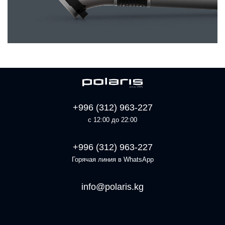
+996 (312) 963-227
с 12:00 до 22:00
+996 (312) 963-227
Горячая линия в WhatsApp
info@polaris.kg