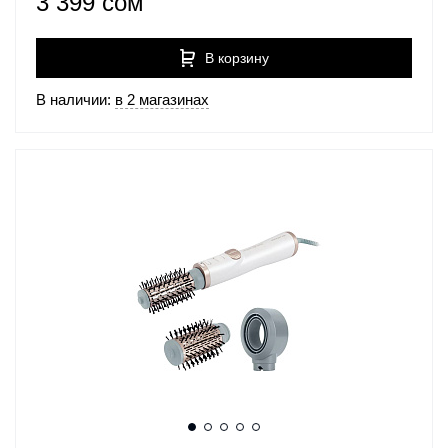
3 399 сом
В корзину
В наличии:
в 2 магазинах