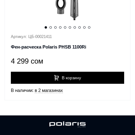
Артикул: ЦБ-00021411
Фен-расческа Polaris PHSB 1100Ri
4 299 сом
В корзину
В наличии:
в 2 магазинах