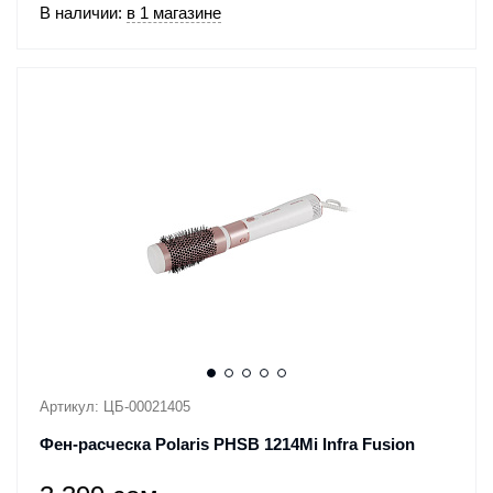
В наличии:
в 1 магазине
Артикул: ЦБ-00021405
Фен-расческа Polaris PHSB 1214Mi Infra Fusion