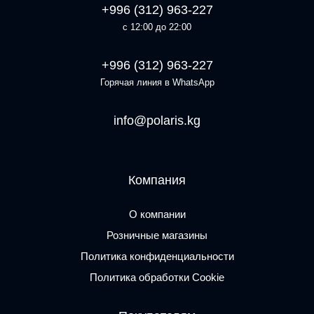
+996 (312) 963-227
с 12:00 до 22:00
+996 (312) 963-227
Горячая линия в WhatsApp
info@polaris.kg
Компания
О компании
Розничные магазины
Политика конфиденциальности
Политика обработки Cookie