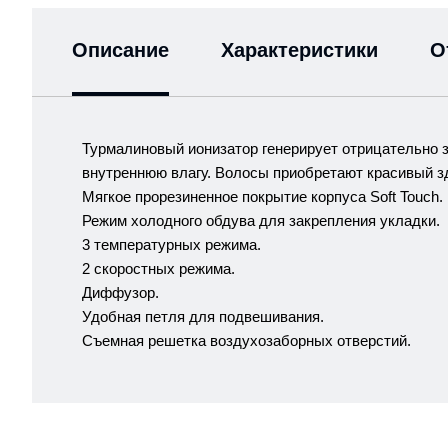
Описание
Характеристики
О
Турмалиновый ионизатор генерирует отрицательно з
внутреннюю влагу. Волосы приобретают красивый з
Мягкое прорезиненное покрытие корпуса Soft Touch.
Режим холодного обдува для закрепления укладки.
3 температурных режима.
2 скоростных режима.
Диффузор.
Удобная петля для подвешивания.
Съемная решетка воздухозаборных отверстий.