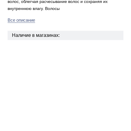
волос, облегчая расчесывание волос и сохраняя их
внутреннюю влагу. Волосы
Все описание
Наличие в магазинах: