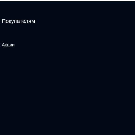
Покупателям
Акции