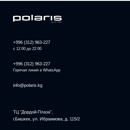
+996 (312) 963-227
с 12:00 до 22:00
+996 (312) 963-227
Горячая линия в WhatsApp
info@polaris.kg
ТЦ "Дордой-Плаза",
г.Бишкек, ул. Ибраимова, д. 115/2