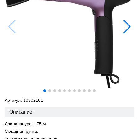
Артикул: 10302161
Описание:
Длина шнура 1,75 м.
Складная ручка.
Турмалиновая ионизация.