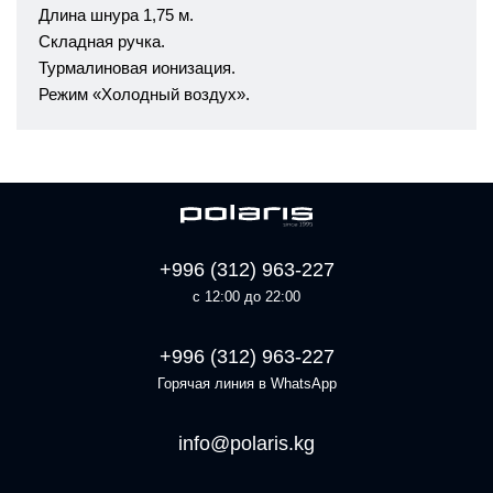
Длина шнура 1,75 м.
Складная ручка.
Турмалиновая ионизация.
Режим «Холодный воздух».
+996 (312) 963-227
с 12:00 до 22:00
+996 (312) 963-227
Горячая линия в WhatsApp
info@polaris.kg