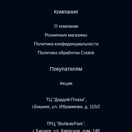
Компания
О компании
Розничные магазины
Политика конфиденциальности
Политика обработки Cookie
Покупателям
Акции
ТЦ "Дордой-Плаза",
г.Бишкек, ул. Ибраимова, д. 115/2
ТРЦ "BishkekPark",
г. Бишкек, ул. Киевская, дом. 148