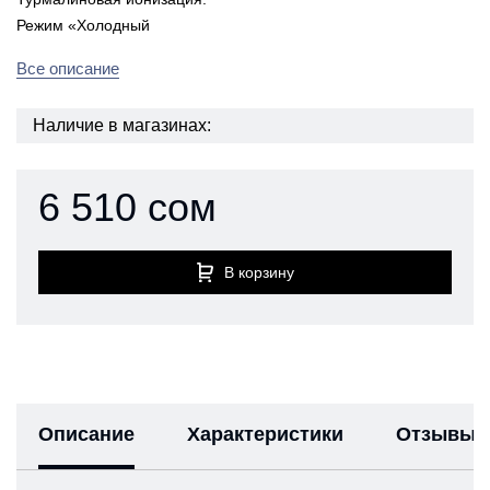
Режим «Холодный
Все описание
Наличие в магазинах:
6 510 сом
В корзину
Описание
Характеристики
Отзывы