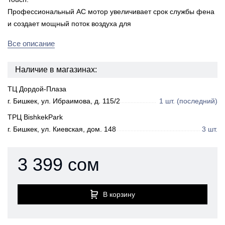
Профессиональный АС мотор увеличивает срок службы фена
и создает мощный поток воздуха для
Все описание
Наличие в магазинах:
ТЦ Дордой-Плаза
г. Бишкек, ул. Ибраимова, д. 115/2
1 шт.
(последний)
ТРЦ BishkekPark
г. Бишкек, ул. Киевская, дом. 148
3 шт.
3 399 сом
В корзину