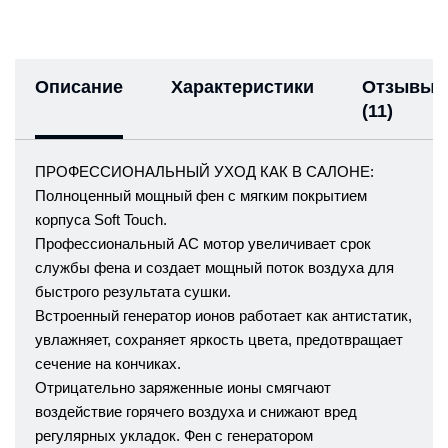
Описание
Характеристики
Отзывы
(11)
ПРОФЕССИОНАЛЬНЫЙ УХОД КАК В САЛОНЕ:
Полноценный мощный фен с мягким покрытием
корпуса Soft Touch.
Профессиональный АС мотор увеличивает срок
службы фена и создает мощный поток воздуха для
быстрого результата сушки.
Встроенный генератор ионов работает как антистатик,
увлажняет, сохраняет яркость цвета, предотвращает
сечение на кончиках.
Отрицательно заряженные ионы смягчают
воздействие горячего воздуха и снижают вред
регулярных укладок. Фен с генератором