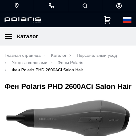
Каталог
Главная страница
Каталог
Персональный уход
Уход за волосами
Фены Polaris
Фен Polaris PHD 2600AСi Salon Hair
Фен Polaris PHD 2600AСi Salon Hair