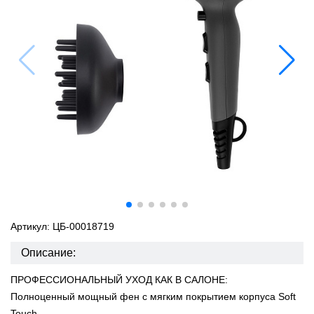
Артикул: ЦБ-00018719
Описание:
ПРОФЕССИОНАЛЬНЫЙ УХОД КАК В САЛОНЕ:
Полноценный мощный фен с мягким покрытием корпуса Soft
Touch.