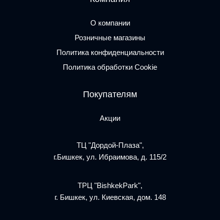
О компании
Розничные магазины
Политика конфиденциальности
Политика обработки Cookie
Покупателям
Акции
ТЦ "Дордой-Плаза",
г.Бишкек, ул. Ибраимова, д. 115/2
ТРЦ "BishkekPark",
г. Бишкек, ул. Киевская, дом. 148