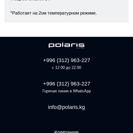
*Работает на 2ом температурном режиме.
+996 (312) 963-227
с 12:00 до 22:00
+996 (312) 963-227
Горячая линия в WhatsApp
info@polaris.kg
Компания