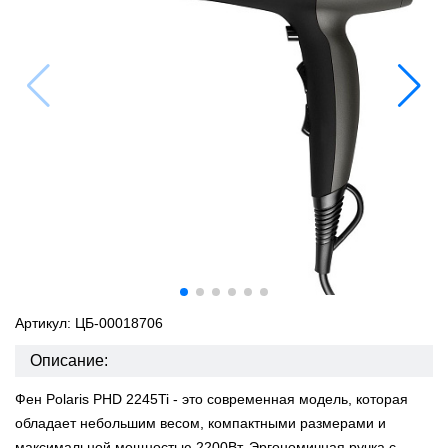
Артикул: ЦБ-00018706
Описание:
Фен Polaris PHD 2245Ti - это современная модель, которая
обладает небольшим весом, компактными размерами и
максимальной мощностью 2200Вт. Эргономичная ручка с