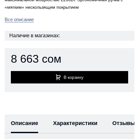
«мягким» нескользящим покрытием
Все описание
Наличие в магазинах:
8 663 сом
В корзину
Описание
Характеристики
Отзывы