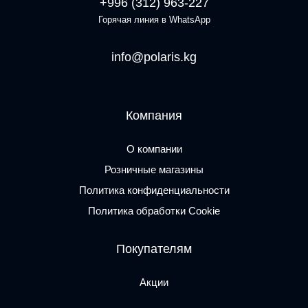
+996 (312) 963-227
Горячая линия в WhatsApp
info@polaris.kg
Компания
О компании
Розничные магазины
Политика конфиденциальности
Политика обработки Cookie
Покупателям
Акции