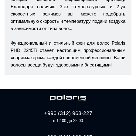
Благодаря наличию 3-ех температурных и 2-ух
скоростных режимов вы можете подобрать
оптимальную скорость и температуру подачи воздуха
в зависимости от типа волос.
Функциональный и стильный фен для волос Polaris
PHD 2245Ti станет настоящим профессиональным
«парикмахером» каждой современной женщины. Ваши
волосы всегда будут здоровыми и блестящими!
+996 (312) 963-227
с 12:00 до 22:00