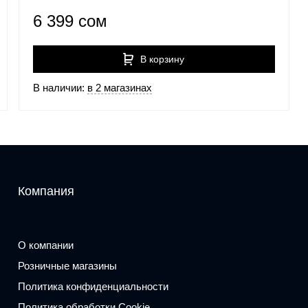
6 399 сом
В корзину
В наличии:
в 2 магазинах
Компания
О компании
Розничные магазины
Политика конфиденциальности
Политика обработки Cookie