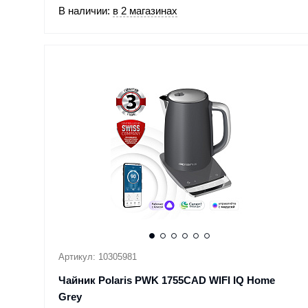
В наличии:
в 2 магазинах
Артикул: 10305981
Чайник Polaris PWK 1755CAD WIFI IQ Home
Grey