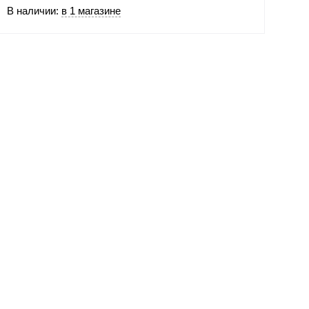
В наличии:
в 1 магазине