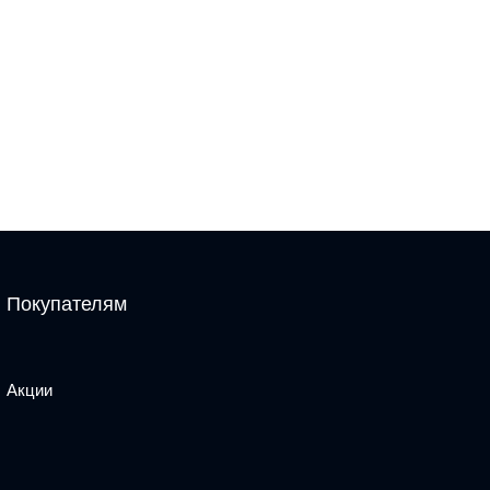
Покупателям
Акции