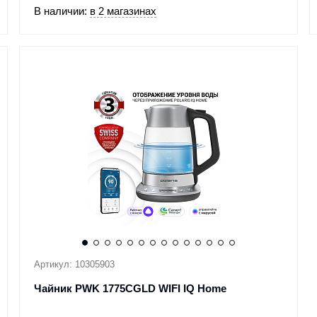
В наличии:
в 2 магазинах
Артикул: 10305903
Чайник PWK 1775CGLD WIFI IQ Home