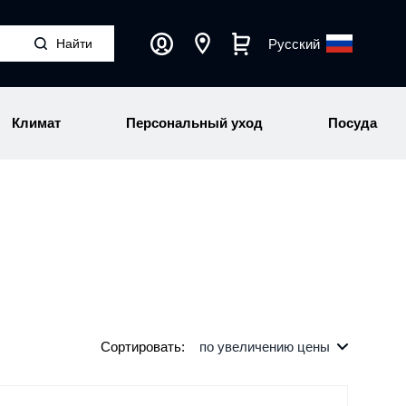
Русский
Климат
Персональный уход
Посуда
Сортировать:
по увеличению цены