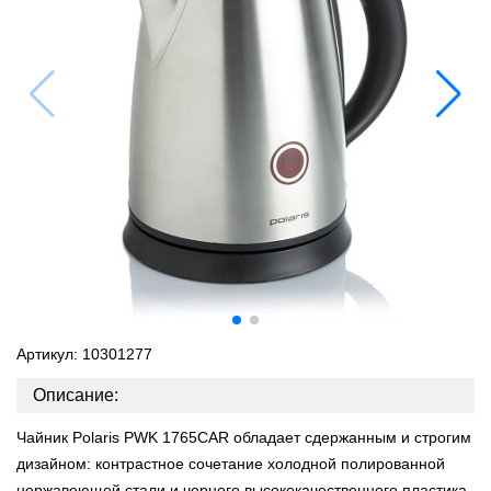
Артикул: 10301277
Описание:
Чайник Polaris PWK 1765CAR обладает сдержанным и строгим
дизайном: контрастное сочетание холодной полированной
нержавеющей стали и черного высококачественного пластика.