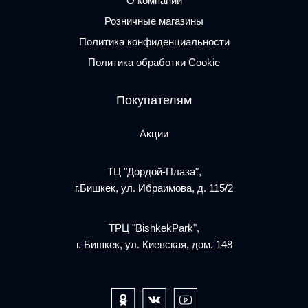
О компании
Розничные магазины
Политика конфиденциальности
Политика обработки Cookie
Покупателям
Акции
ТЦ "Дордой-Плаза",
г.Бишкек, ул. Ибраимова, д. 115/2
ТРЦ "BishkekPark",
г. Бишкек, ул. Киевская, дом. 148