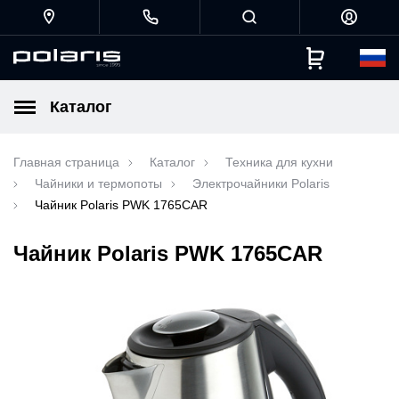
Каталог
Главная страница
Каталог
Техника для кухни
Чайники и термопоты
Электрочайники Polaris
Чайник Polaris PWK 1765CAR
Чайник Polaris PWK 1765CAR