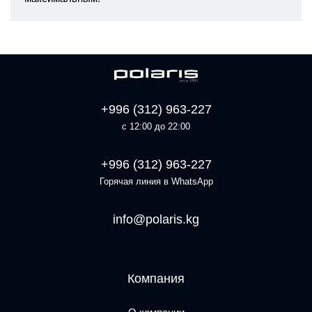
+996 (312) 963-227
с 12:00 до 22:00
+996 (312) 963-227
Горячая линия в WhatsApp
info@polaris.kg
Компания