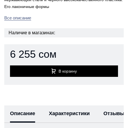
Его лаконичные формы
Все описание
Наличие в магазинах:
6 255 сом
В корзину
Описание
Характеристики
Отзывы