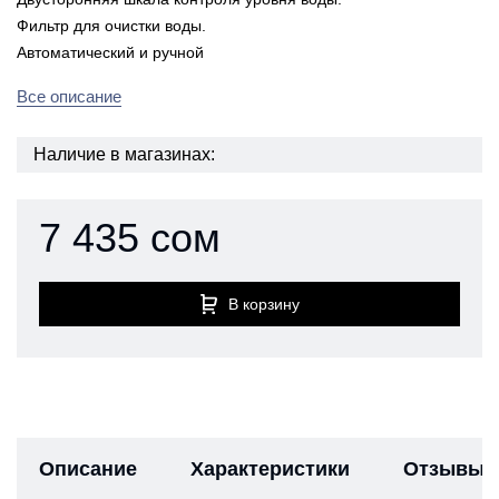
Фильтр для очистки воды.
Автоматический и ручной
Все описание
Наличие в магазинах:
7 435 сом
В корзину
Описание
Характеристики
Отзывы