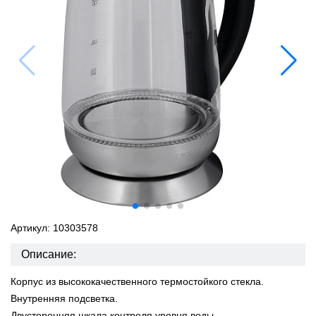
Артикул: 10303578
Описание:
Корпус из высококачественного термостойкого стекла.
Внутренняя подсветка.
Двусторонняя шкала контроля уровня воды.