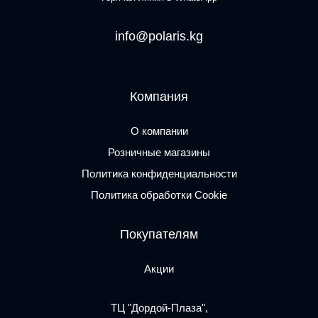
info@polaris.kg
Компания
О компании
Розничные магазины
Политика конфиденциальности
Политика обработки Cookie
Покупателям
Акции
ТЦ "Дордой-Плаза",