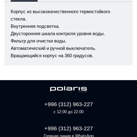
Корпус из высококачественного термостойкого
стекла.
Внутренняя подсветка.
Двусторонняя шкала контроля уровня воды.
Фильтр для очистки воды.
Автоматический и ручной выключатель.
Вращающийся корпус на 360 градусов.
+996 (312) 963-227
с 12:00 до 22:00
+996 (312) 963-227
Горячая линия в WhatsApp