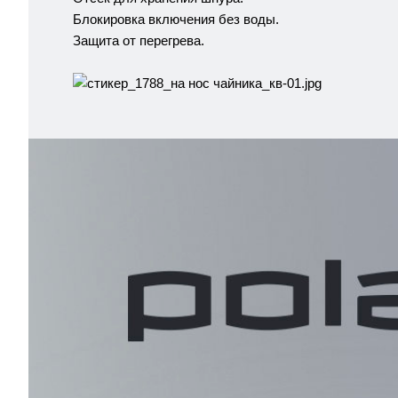
Блокировка включения без воды.
Защита от перегрева.