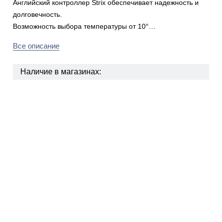
Английский контроллер Strix обеспечивает надежность и
долговечность.
Возможность выбора температуры от 10°…
Все описание
Наличие в магазинах: