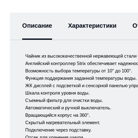
Описание
Характеристики
О
Чайник из высококачественной нержавеющей стали 
Английский контроллер Strix обеспечивает надежнос
Возможность выбора температуры от 10° до 100°.
Функция поддержания заданной температуры воды.
ЖК дисплей с подсветкой и сенсорной панелью упр
Шкала контроля уровня воды.
Съемный фильтр для очистки воды.
Автоматический и ручной выключатель.
Вращающийся корпус на 360°.
Скрытый нагревательный элемент.
Подключение через подставку.
Отсек для хранения шнура.