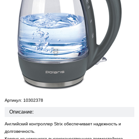
Артикул: 10302378
Описание:
Английский контроллер Strix обеспечивает надежность и
долговечность.
Корпус из немецкого высококачественного термостойкого