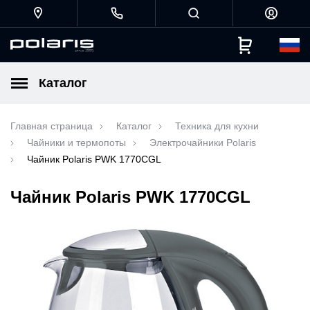
Каталог
Главная страница
Каталог
Техника для кухни
Чайники и термопоты
Электрочайники Polaris
Чайник Polaris PWK 1770CGL
Чайник Polaris PWK 1770CGL