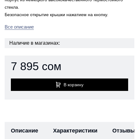
стекла.
Безопасное открытие крышки нажатием на кнопку.
Все описание
Наличие в магазинах:
7 895 сом
В корзину
Описание
Характеристики
Отзывы