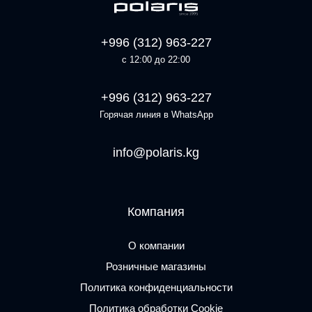
+996 (312) 963-227
с 12:00 до 22:00
+996 (312) 963-227
Горячая линия в WhatsApp
info@polaris.kg
Компания
О компании
Розничные магазины
Политика конфиденциальности
Политика обработки Cookie