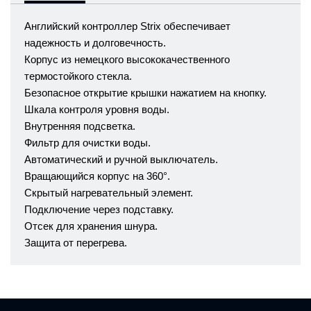
Английский контроллер Strix обеспечивает
надежность и долговечность.
Корпус из немецкого высококачественного
термостойкого стекла.
Безопасное открытие крышки нажатием на кнопку.
Шкала контроля уровня воды.
Внутренняя подсветка.
Фильтр для очистки воды.
Автоматический и ручной выключатель.
Вращающийся корпус на 360°.
Скрытый нагревательный элемент.
Подключение через подставку.
Отсек для хранения шнура.
Защита от перегрева.