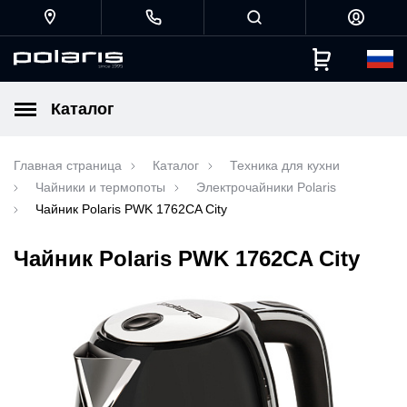
Каталог
Главная страница
Каталог
Техника для кухни
Чайники и термопоты
Электрочайники Polaris
Чайник Polaris PWK 1762CA City
Чайник Polaris PWK 1762CA City