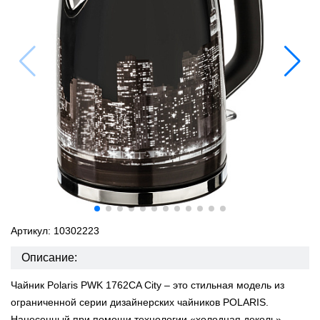
Артикул: 10302223
Описание:
Чайник Polaris PWK 1762CA City – это стильная модель из
ограниченной серии дизайнерских чайников POLARIS.
Нанесенный при помощи технологии «холодная деколь»