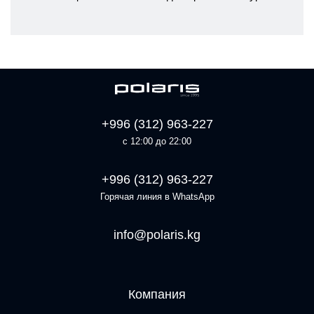
+996 (312) 963-227
с 12:00 до 22:00
+996 (312) 963-227
Горячая линия в WhatsApp
info@polaris.kg
Компания