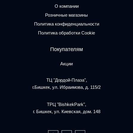
О компании
Розничные магазины
Политика конфиденциальности
Политика обработки Cookie
Покупателям
Акции
ТЦ "Дордой-Плаза",
г.Бишкек, ул. Ибраимова, д. 115/2
ТРЦ "BishkekPark",
г. Бишкек, ул. Киевская, дом. 148