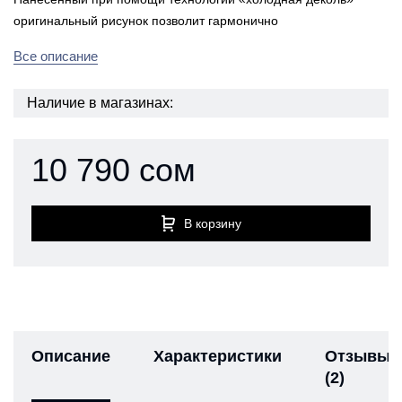
оригинальный рисунок позволит гармонично
Все описание
Наличие в магазинах:
10 790 сом
В корзину
Описание
Характеристики
Отзывы
(2)