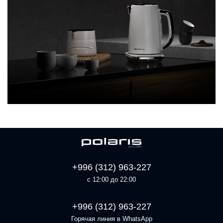
+996 (312) 963-227
с 12:00 до 22:00
+996 (312) 963-227
Горячая линия в WhatsApp