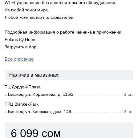
WI-FI управление без дополнительного оборудования.
Из любой точки мира.
Любое количество пользователей.
Подробная информация о работе чайника в приложении
Polaris IQ Home:
Загрузить в App…
Все описание
Наличие в магазинах:
ТЦ Дордой-Плаза
г. Бишкек, ул. Ибраимова, д. 115/2
3 шт.
ТРЦ BishkekPark
г. Бишкек, ул. Киевская, дом. 148
2 шт.
6 099 сом