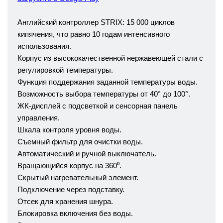
Английский контроллер STRIX: 15 000 циклов
кипячения, что равно 10 годам интенсивного
использования.
Корпус из высококачественной нержавеющей стали с
регулировкой температуры.
Функция поддержания заданной температуры воды.
Возможность выбора температуры от 40° до 100°.
ЖК-дисплей с подсветкой и сенсорная панель
управления.
Шкала контроля уровня воды.
Съемный фильтр для очистки воды.
Автоматический и ручной выключатель.
Вращающийся корпус на 360⁰.
Скрытый нагревательный элемент.
Подключение через подставку.
Отсек для хранения шнура.
Блокировка включения без воды.