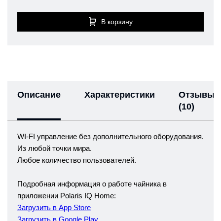
В корзину
Описание
Характеристики
Отзывы
(10)
WI-FI управление без дополнительного оборудования.
Из любой точки мира.
Любое количество пользователей.
Подробная информация о работе чайника в
приложении Polaris IQ Home:
Загрузить в App Store
Загрузить в Google Play