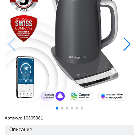
Артикул: 10305981
Описание: