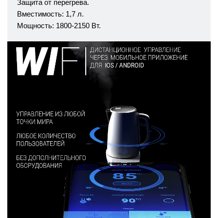
Защита от перегрева.
Вместимость: 1,7 л.
Мощность: 1800-2150 Bт.