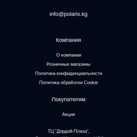
info@polaris.kg
Компания
О компании
Розничные магазины
Политика конфиденциальности
Политика обработки Cookie
Покупателям
Акции
ТЦ "Дордой-Плаза",