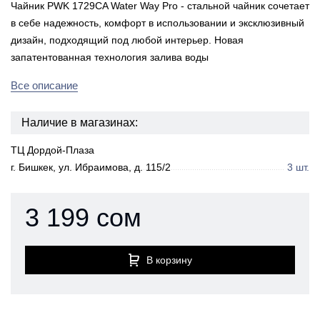
Чайник PWK 1729CA Water Way Pro - стальной чайник сочетает
в себе надежность, комфорт в использовании и эксклюзивный
дизайн, подходящий под любой интерьер. Новая
запатентованная технология залива воды
Все описание
Наличие в магазинах:
ТЦ Дордой-Плаза
г. Бишкек, ул. Ибраимова, д. 115/2
3 шт.
3 199 сом
В корзину