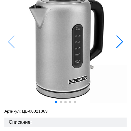
Артикул: ЦБ-00021869
Описание: