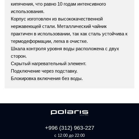
кипячения, что равно 10 годам интенсивного
использования.
Корпус изготовлен из высококачественной
нержавеющей стали. Металлический чайник
практичен в использовании, так как сталь устойчива к
термодеформации, легка в очистке.
Шкала контроля уровня воды расположена с двух
сторон.
Скрытый нагревательный элемент.
Подключение через подставку.
Блокировка включения без воды.
+996 (312) 963-227
с 12:00 до 22:00