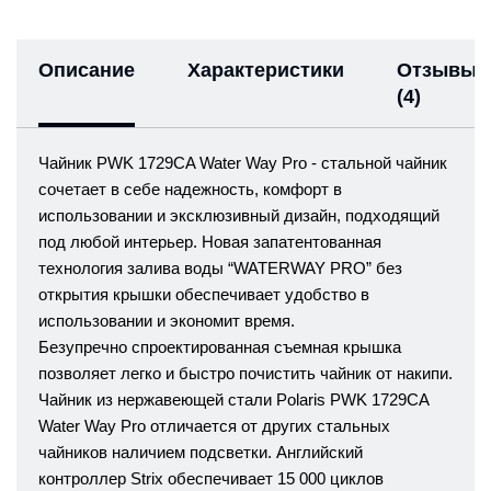
Описание
Характеристики
Отзывы
(4)
Чайник PWK 1729CA Water Way Pro - стальной чайник
сочетает в себе надежность, комфорт в
использовании и эксклюзивный дизайн, подходящий
под любой интерьер. Новая запатентованная
технология залива воды “WATERWAY PRO” без
открытия крышки обеспечивает удобство в
использовании и экономит время.
Безупречно спроектированная съемная крышка
позволяет легко и быстро почистить чайник от накипи.
Чайник из нержавеющей стали Polaris PWK 1729CA
Water Way Pro отличается от других стальных
чайников наличием подсветки. Английский
контроллер Strix обеспечивает 15 000 циклов