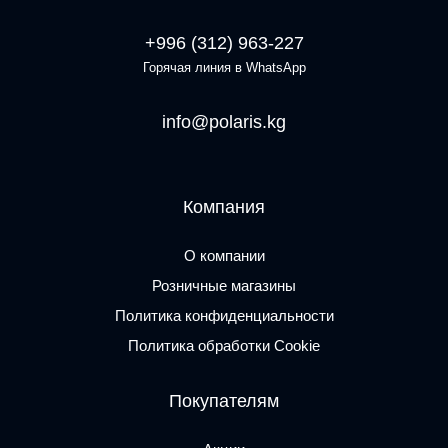
+996 (312) 963-227
Горячая линия в WhatsApp
info@polaris.kg
Компания
О компании
Розничные магазины
Политика конфиденциальности
Политика обработки Cookie
Покупателям