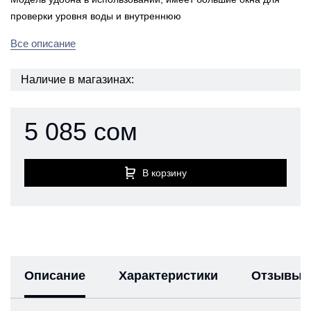
проверки уровня воды и внутреннюю
Все описание
Наличие в магазинах:
5 085 сом
В корзину
Описание
Характеристики
Отзывы