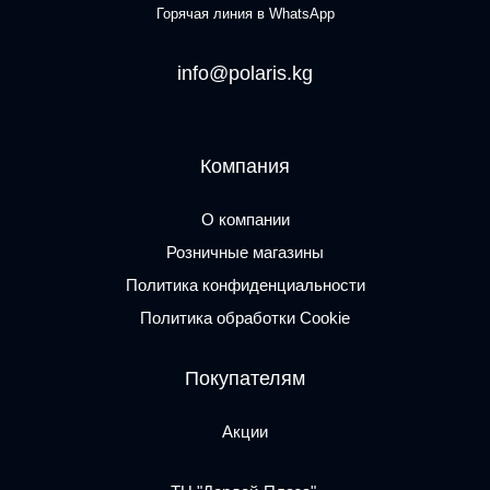
Горячая линия в WhatsApp
info@polaris.kg
Компания
О компании
Розничные магазины
Политика конфиденциальности
Политика обработки Cookie
Покупателям
Акции