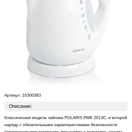
Артикул: 10300383
Описание:
Классическая модель чайника POLARIS PWK 2013C, в которой
наряду с обязательными характеристиками безопасности
(отключение при закипании, при снятии с подставки, защита