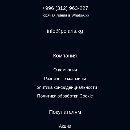
+996 (312) 963-227
Горячая линия в WhatsApp
info@polaris.kg
Компания
О компании
Розничные магазины
Политика конфиденциальности
Политика обработки Cookie
Покупателям
Акции