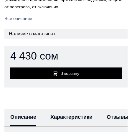
от перегрева, от включения
Все описание
Наличие в магазинах:
4 430 сом
В корзину
Описание
Характеристики
Отзывы