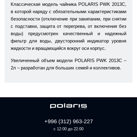
Классическая модель чайника POLARIS PWK 2013C,
в которой наряду с обязательными характеристиками
безопасности (отключение при закипании, при снятии
с подставки, защита от перегрева, от включения без
воды) предусмотрен качественный и надежный
фильтр для воды, двусторонний индикатор уровня
жидкости и вращающийся вокруг оси корпус.
Увеличенный объем модели POLARIS PWK 2013C –
2л – разработан для больших семей и коллективов.
+996 (312) 963-227
с 12:00 до 22:00