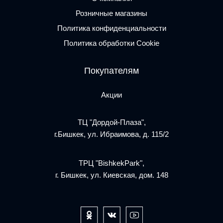
Розничные магазины
Политика конфиденциальности
Политика обработки Cookie
Покупателям
Акции
ТЦ "Дордой-Плаза",
г.Бишкек, ул. Ибраимова, д. 115/2
ТРЦ "BishkekPark",
г. Бишкек, ул. Киевская, дом. 148