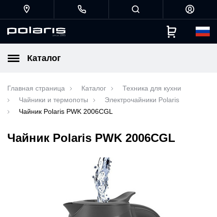
Каталог
Главная страница
Каталог
Техника для кухни
Чайники и термопоты
Электрочайники Polaris
Чайник Polaris PWK 2006CGL
Чайник Polaris PWK 2006CGL