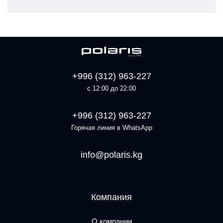
+996 (312) 963-227
с 12:00 до 22:00
+996 (312) 963-227
Горячая линия в WhatsApp
info@polaris.kg
Компания
О компании