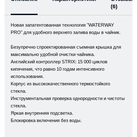
(6)
Новая запатентованная технология "WATERWAY
PRO" для удобного верхнего залива воды в чайник.
Безупречно спроектированная съемная крышка для
максимально удобной очистки чайника.
Английский контроллер STRIX: 15 000 циклов
кипячения, что равно 10 годам интенсивного
использования.
Корпус из высококачественного термостойкого
стекла.
Инструментальная проверка однородности и чистоты
стекла.
Яркая внутренняя подсветка.
Блокировка включения без воды.