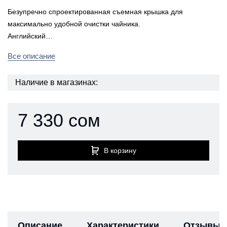
Безупречно спроектированная съемная крышка для
максимально удобной очистки чайника.
Английский…
Все описание
Наличие в магазинах:
7 330 сом
В корзину
Описание
Характеристики
Отзывы