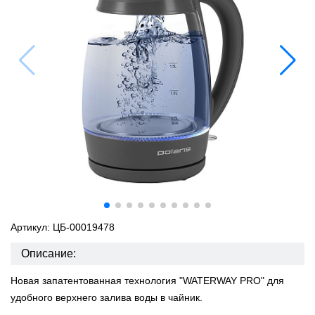
Артикул: ЦБ-00019478
Описание:
Новая запатентованная технология "WATERWAY PRO" для
удобного верхнего залива воды в чайник.