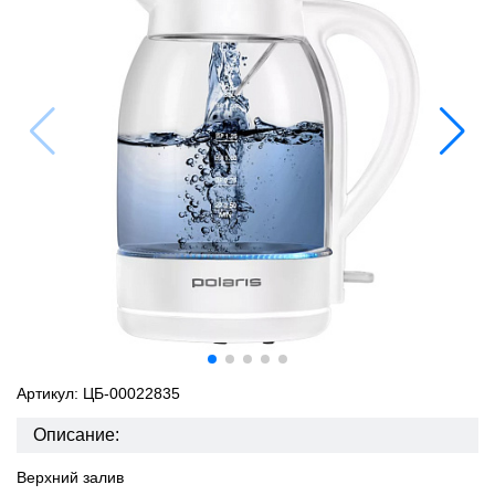
Артикул: ЦБ-00022835
Описание:
Верхний залив