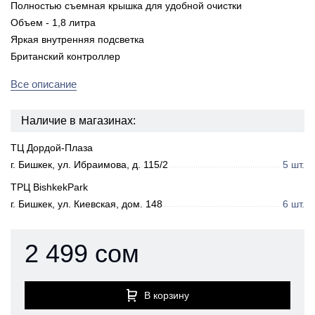
Полностью съемная крышка для удобной очистки
Объем - 1,8 литра
Яркая внутренняя подсветка
Британский контроллер
Все описание
Наличие в магазинах:
ТЦ Дордой-Плаза
г. Бишкек, ул. Ибраимова, д. 115/2
5 шт.
ТРЦ BishkekPark
г. Бишкек, ул. Киевская, дом. 148
6 шт.
2 499 сом
В корзину