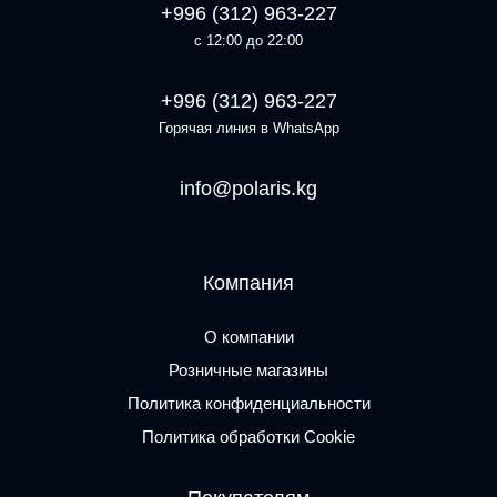
+996 (312) 963-227
с 12:00 до 22:00
+996 (312) 963-227
Горячая линия в WhatsApp
info@polaris.kg
Компания
О компании
Розничные магазины
Политика конфиденциальности
Политика обработки Cookie