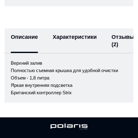
Описание
Характеристики
Отзывы
(2)
Верхний залив
Полностью съемная крышка для удобной очистки
Объем - 1,8 литра
Яркая внутренняя подсветка
Британский контроллер Strix