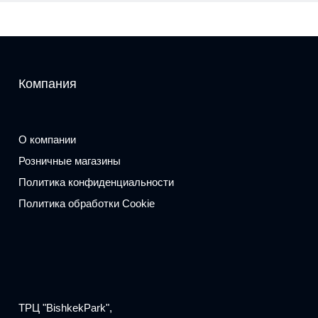
Компания
О компании
Розничные магазины
Политика конфиденциальности
Политика обработки Cookie
ТРЦ "BishkekPark",