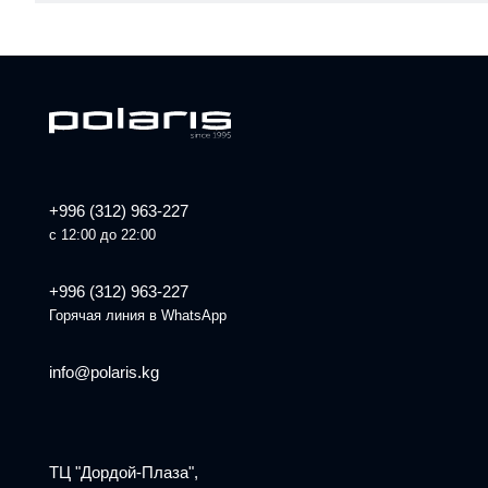
+996 (312) 963-227
с 12:00 до 22:00
+996 (312) 963-227
Горячая линия в WhatsApp
info@polaris.kg
ТЦ "Дордой-Плаза",