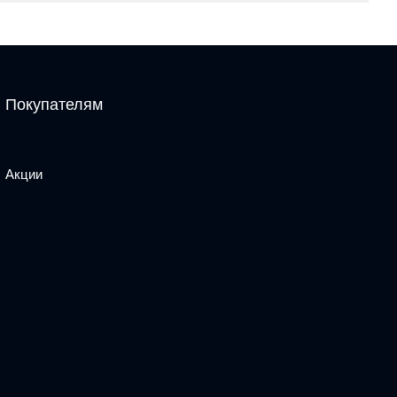
Покупателям
Акции