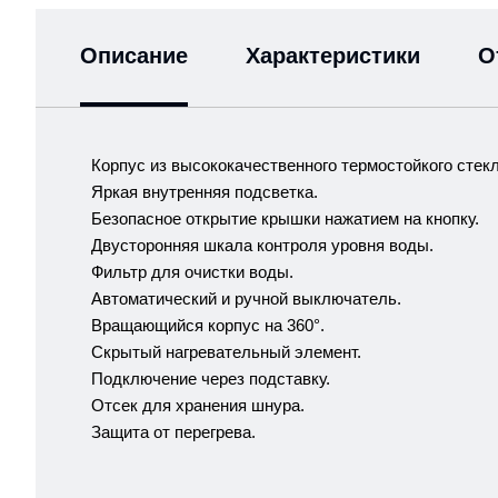
Описание
Характеристики
О
Корпус из высококачественного термостойкого стекл
Яркая внутренняя подсветка.
Безопасное открытие крышки нажатием на кнопку.
Двусторонняя шкала контроля уровня воды.
Фильтр для очистки воды.
Автоматический и ручной выключатель.
Вращающийся корпус на 360°.
Скрытый нагревательный элемент.
Подключение через подставку.
Отсек для хранения шнура.
Защита от перегрева.