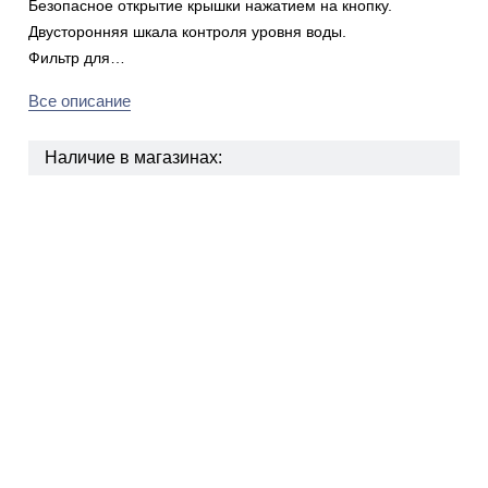
Безопасное открытие крышки нажатием на кнопку.
Двусторонняя шкала контроля уровня воды.
Фильтр для…
Все описание
Наличие в магазинах: