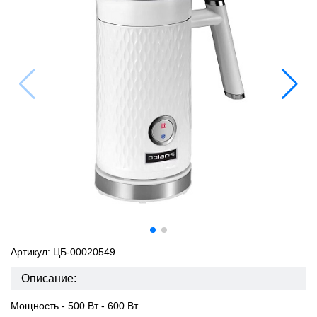
Артикул: ЦБ-00020549
Описание:
Мощность - 500 Вт - 600 Вт.