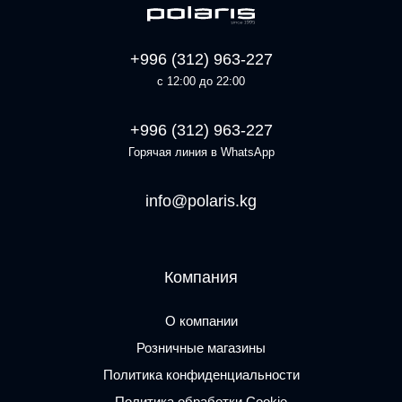
+996 (312) 963-227
с 12:00 до 22:00
+996 (312) 963-227
Горячая линия в WhatsApp
info@polaris.kg
Компания
О компании
Розничные магазины
Политика конфиденциальности
Политика обработки Cookie