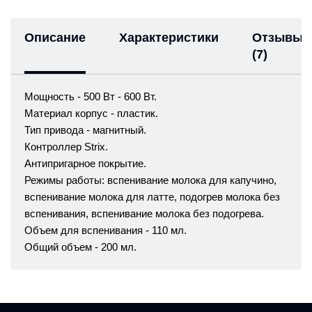
Описание
Характеристики
Отзывы
(7)
Мощность - 500 Вт - 600 Вт.
Материал корпус - пластик.
Тип привода - магнитный.
Контроллер Strix.
Антипригарное покрытие.
Режимы работы: вспенивание молока для капучино,
вспенивание молока для латте, подогрев молока без
вспенивания, вспенивание молока без подогрева.
Объем для вспенивания - 110 мл.
Общий объем - 200 мл.