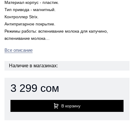
Материал корпус - пластик.
Тип привода - магнитный.
Контроллер Strix.
Антипригарное покрытие.
Режимы работы: вспенивание молока для капучино,
вспенивание молока…
Все описание
Наличие в магазинах:
3 299 сом
В корзину