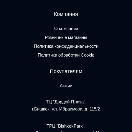
Компания
О компании
Розничные магазины
Политика конфиденциальности
Политика обработки Cookie
Покупателям
Акции
ТЦ "Дордой-Плаза",
г.Бишкек, ул. Ибраимова, д. 115/2
ТРЦ "BishkekPark",