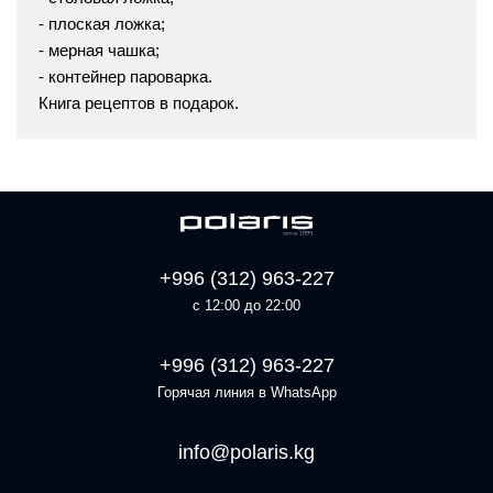
- плоская ложка;
- мерная чашка;
- контейнер пароварка.
Книга рецептов в подарок.
+996 (312) 963-227
с 12:00 до 22:00
+996 (312) 963-227
Горячая линия в WhatsApp
info@polaris.kg