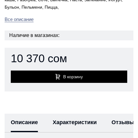
Бульон, Пельмени, Пицца,
Все описание
Наличие в магазинах:
10 370 сом
В корзину
Описание
Характеристики
Отзывы