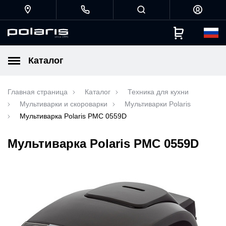
Каталог
Главная страница
Каталог
Техника для кухни
Мультиварки и скороварки
Мультиварки Polaris
Мультиварка Polaris PMC 0559D
Мультиварка Polaris PMC 0559D