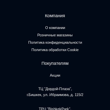
Компания
О компании
Розничные магазины
Политика конфиденциальности
Политика обработки Cookie
Покупателям
Акции
ТЦ "Дордой-Плаза",
г.Бишкек, ул. Ибраимова, д. 115/2
ТРЦ "BishkekPark",