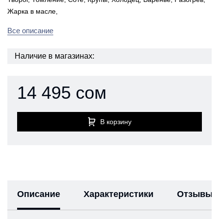
Жарка в масле,
Все описание
Наличие в магазинах:
14 495 сом
В корзину
Описание
Характеристики
Отзывы