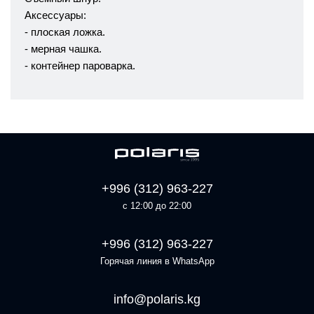
Аксессуары:
- плоская ложка.
- мерная чашка.
- контейнер пароварка.
+996 (312) 963-227
с 12:00 до 22:00
+996 (312) 963-227
Горячая линия в WhatsApp
info@polaris.kg