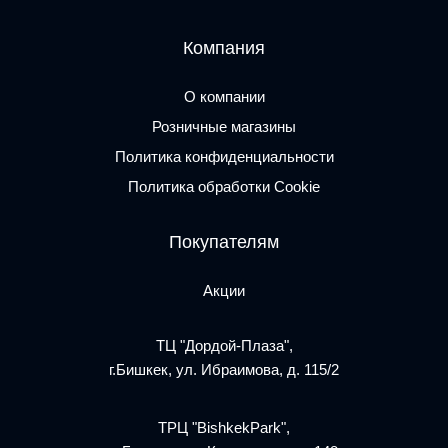
Компания
О компании
Розничные магазины
Политика конфиденциальности
Политика обработки Cookie
Покупателям
Акции
ТЦ "Дордой-Плаза",
г.Бишкек, ул. Ибраимова, д. 115/2
ТРЦ "BishkekPark",