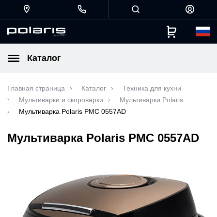
Каталог
Главная страница
Каталог
Техника для кухни
Мультиварки и скороварки
Мультиварки Polaris
Мультиварка Polaris PMC 0557AD
Мультиварка Polaris PMC 0557AD