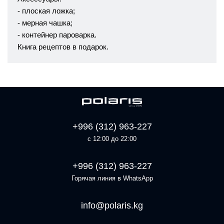
- плоская ложка;
- мерная чашка;
- контейнер пароварка.
Книга рецептов в подарок.
+996 (312) 963-227
с 12:00 до 22:00
+996 (312) 963-227
Горячая линия в WhatsApp
info@polaris.kg