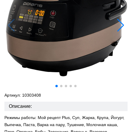
Артикул: 10303408
Описание:
Режимы работы: Мой рецепт Plus, Суп, Жарка, Крупа, Йогурт,
Выпечка, Паста, Варка на пару, Тушение, Молочная каша,
Плов, Овсянка, Бобы, Запекание, Варенье, Разогрев.