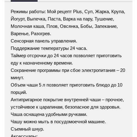
Режимы работы: Мой рецепт Plus, Суп, Жарка, Крупа,
Йогурт, Выпечка, Паста, Варка на пару, Тушение,
Молочная каша, Плов, Овсянка, Бобы, Запекание,
Варенье, Разогрев.
Сенсорная панель управления.
Поддержание температуры 24 часа.
Таймер отсрочки до 24 часов позволяет приготовить
еду к назначенному времени.
Сохранение программы при сбое электропитания – 20
минут.
Объем чаши 5 л позволяет приготовить блюдо до 10
порций.
Антипригарное покрытие внутренней чаши – прочное,
устойчивое к царапинам, безопасное для здоровья.
Чаша оснащена удобными ручками.
Чашу можно мыть в посудомоечной машине.
Съемный шнур.
Аксессуары: