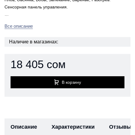
Сенсорная панель управления.
…
Все описание
Наличие в магазинах:
18 405 сом
В корзину
Описание
Характеристики
Отзывы