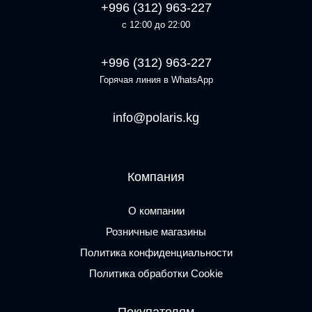
+996 (312) 963-227
с 12:00 до 22:00
+996 (312) 963-227
Горячая линия в WhatsApp
info@polaris.kg
Компания
О компании
Розничные магазины
Политика конфиденциальности
Политика обработки Cookie