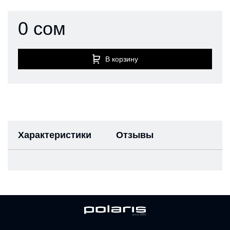
0 сом
В корзину
Характеристики
Отзывы